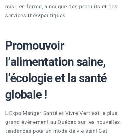
mise en forme, ainsi que des produits et des
services thérapeutiques.
Promouvoir
l’alimentation saine,
l’écologie et la santé
globale !
L’Expo Manger Santé et Vivre Vert est le plus
grand événement au Québec sur les nouvelles
tendances pour un mode de vie sain! Cet