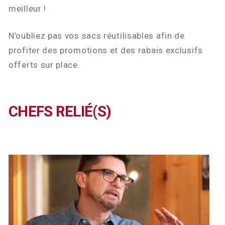
meilleur !
N’oubliez pas vos sacs réutilisables afin de
profiter des promotions et des rabais exclusifs
offerts sur place.
CHEFS RELIÉ(S)