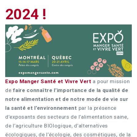
2024 !
Expo Manger Santé et Vivre Vert
a pour mission
de
faire connaître l’importance de la qualité de
notre alimentation et de notre mode de vie sur
la santé et l’environnement
par la présence
d’exposants des secteurs de l’alimentation saine,
de l’agriculture BIOlogique, d’alternatives
écologiques, de l’écologie, des cosmétiques, de la