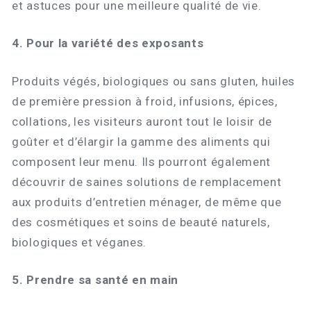
et astuces pour une meilleure qualité de vie.
4. Pour la variété des exposants
Produits végés, biologiques ou sans gluten, huiles
de première pression à froid, infusions, épices,
collations, les visiteurs auront tout le loisir de
goûter et d’élargir la gamme des aliments qui
composent leur menu. Ils pourront également
découvrir de saines solutions de remplacement
aux produits d’entretien ménager, de même que
des cosmétiques et soins de beauté naturels,
biologiques et véganes.
5. P
rendre sa santé en main