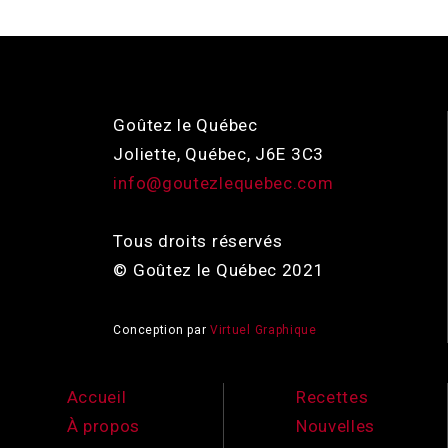
Goûtez le Québec
Joliette, Québec, J6E 3C3
info@goutezlequebec.com
Tous droits réservés
© Goûtez le Québec 2021
Conception par
Virtuel Graphique
Accueil
Recettes
À propos
Nouvelles