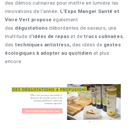
des démos culinaires pour mettre en lumière les
innovations de l’année
.
L’Expo Manger Santé et
Vivre Vert propose
également
des
dégustations
débordantes de saveurs, une
multitude d’
idées de repas
et de
trucs culinaires
,
des
techniques antistress,
des idées de
gestes
écologiques à adopter au quotidien
et plus
encore.