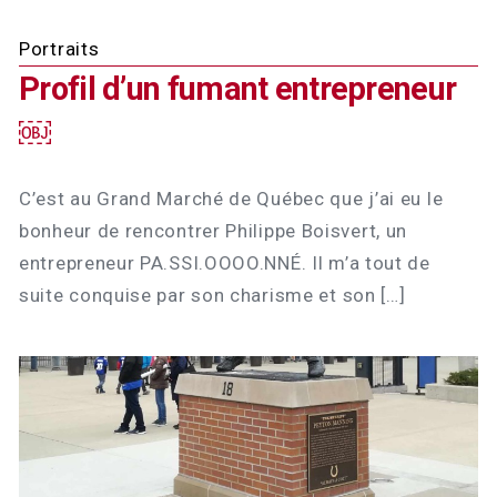
Portraits
Profil d’un fumant entrepreneur
￼
C’est au Grand Marché de Québec que j’ai eu le
bonheur de rencontrer Philippe Boisvert, un
entrepreneur PA.SSI.OOOO.NNÉ. Il m’a tout de
suite conquise par son charisme et son […]