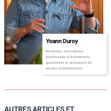
Yoann Duroy
Animateur, chroniqueur,
planificateur d’évènements
gourmands et spécialiste du
secteur bioalimentaire
AUTRES ARTICLES ET