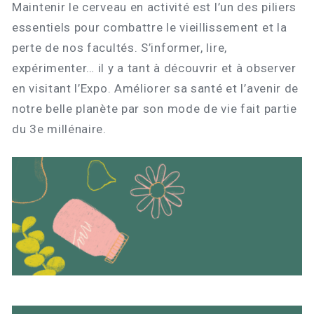
Maintenir le cerveau en activité est l’un des piliers
essentiels pour combattre le vieillissement et la
perte de nos facultés. S’informer, lire,
expérimenter… il y a tant à découvrir et à observer
en visitant l’Expo. Améliorer sa santé et l’avenir de
notre belle planète par son mode de vie fait partie
du 3e millénaire.