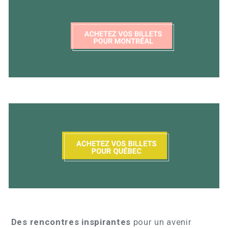
Des rencontres inspirantes
pour un avenir