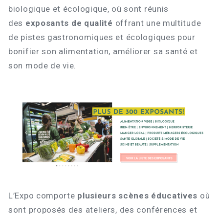
biologique et écologique, où sont réunis
des
exposants de qualité
offrant une multitude
de pistes gastronomiques et écologiques pour
bonifier son alimentation, améliorer sa santé et
son mode de vie.
L’Expo comporte
plusieurs scènes éducatives
où
sont proposés des ateliers, des conférences et