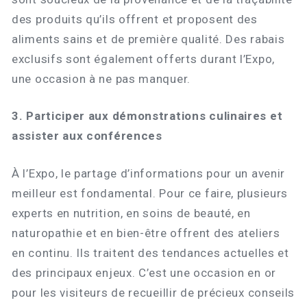
des produits qu’ils offrent et proposent des
aliments sains et de première qualité. Des rabais
exclusifs sont également offerts durant l’Expo,
une occasion à ne pas manquer.
3. Participer aux démonstrations culinaires et
assister aux conférences
À l’Expo, le partage d’informations pour un avenir
meilleur est fondamental. Pour ce faire, plusieurs
experts en nutrition, en soins de beauté, en
naturopathie et en bien-être offrent des ateliers
en continu. Ils traitent des tendances actuelles et
des principaux enjeux. C’est une occasion en or
pour les visiteurs de recueillir de précieux conseils