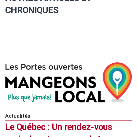
CHRONIQUES
Actualités
Le Québec : Un rendez-vous