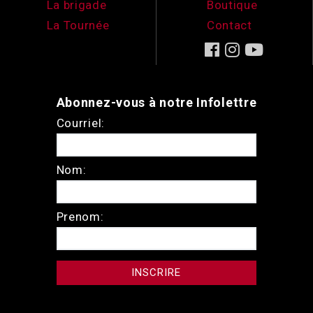
La brigade
Boutique
La Tournée
Contact
Abonnez-vous à notre Infolettre
Courriel:
Nom:
Prenom: