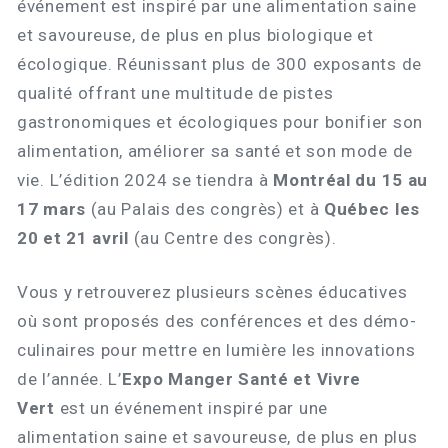
événement est inspiré par une alimentation saine
et savoureuse, de plus en plus biologique et
écologique. Réunissant plus de 300 exposants de
qualité offrant une multitude de pistes
gastronomiques et écologiques pour bonifier son
alimentation, améliorer sa santé et son mode de
vie. L’édition 2024 se tiendra à
Montréal du 15 au
17 mars
(au Palais des congrès) et à
Québec les
20 et 21 avril
(au Centre des congrès).
Vous y retrouverez plusieurs scènes éducatives
où sont proposés des conférences et des démo-
culinaires pour mettre en lumière les innovations
de l’année. L’
Expo Manger Santé et Vivre
Vert
est un événement inspiré par une
alimentation saine et savoureuse, de plus en plus