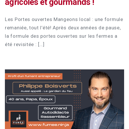
agricoles et gourmands !
Les Portes ouvertes Mangeons local : une formule
remaniée, tout l’été! Après deux années de pause,
la formule des portes ouvertes sur les fermes a
été revisitée : […]