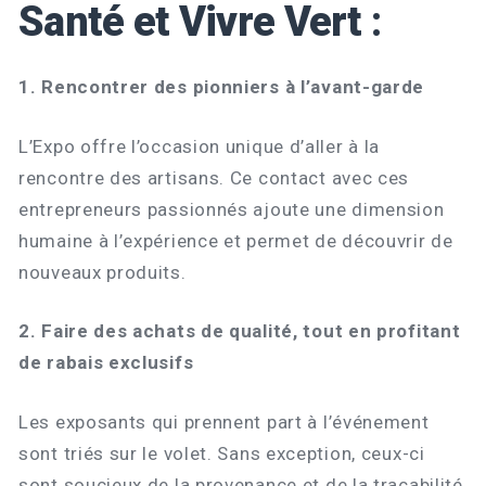
Santé et Vivre Vert
:
1. Rencontrer des pionniers à l’avant-garde
L’Expo offre l’occasion unique d’aller à la
rencontre des artisans. Ce contact avec ces
entrepreneurs passionnés ajoute une dimension
humaine à l’expérience et permet de découvrir de
nouveaux produits.
2. Faire des achats de qualité, tout en profitant
de rabais exclusifs
Les exposants qui prennent part à l’événement
sont triés sur le volet. Sans exception, ceux-ci
sont soucieux de la provenance et de la traçabilité