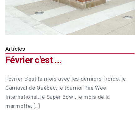
Articles
Février c'est ...
Février c’est le mois avec les derniers froids, le
Carnaval de Québec, le tournoi Pee Wee
International, le Super Bowl, le mois de la
marmotte, […]