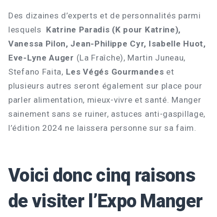
Des dizaines d’experts et de personnalités parmi
lesquels
Katrine Paradis (K pour Katrine),
Vanessa Pilon, Jean-Philippe Cyr, Isabelle Huot,
Eve-Lyne Auger
(La Fraîche), Martin Juneau,
Stefano Faita,
Les Végés Gourmandes
et
plusieurs autres seront également sur place pour
parler alimentation, mieux-vivre et santé. Manger
sainement sans se ruiner, astuces anti-gaspillage,
l’édition 2024 ne laissera personne sur sa faim.
Voici donc cinq raisons
de visiter l’Expo Manger