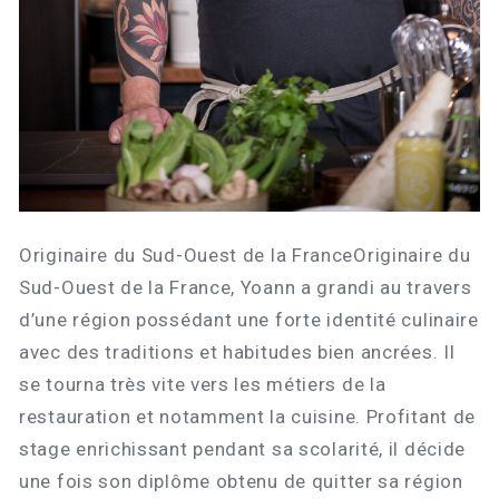
Originaire du Sud-Ouest de la FranceOriginaire du
Sud-Ouest de la France, Yoann a grandi au travers
d’une région possédant une forte identité culinaire
avec des traditions et habitudes bien ancrées. Il
se tourna très vite vers les métiers de la
restauration et notamment la cuisine. Profitant de
stage enrichissant pendant sa scolarité, il décide
une fois son diplôme obtenu de quitter sa région