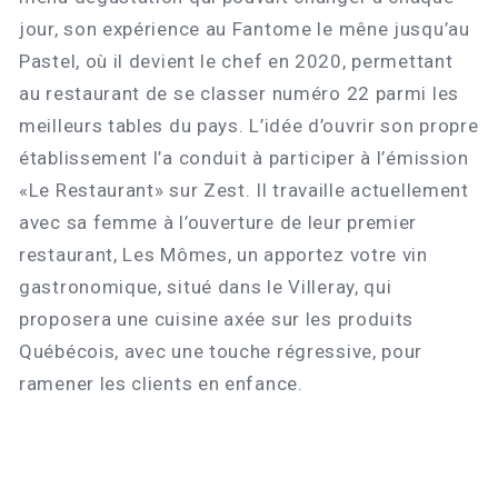
jour, son expérience au Fantome le mêne jusqu’au
Pastel, où il devient le chef en 2020, permettant
au restaurant de se classer numéro 22 parmi les
meilleurs tables du pays. L’idée d’ouvrir son propre
établissement l’a conduit à participer à l’émission
«Le Restaurant» sur Zest. Il travaille actuellement
avec sa femme à l’ouverture de leur premier
restaurant, Les Mômes, un apportez votre vin
gastronomique, situé dans le Villeray, qui
proposera une cuisine axée sur les produits
Québécois, avec une touche régressive, pour
ramener les clients en enfance.