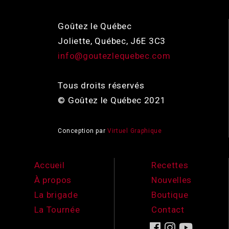
Goûtez le Québec
Joliette, Québec, J6E 3C3
info@goutezlequebec.com
Tous droits réservés
© Goûtez le Québec 2021
Conception par
Virtuel Graphique
Accueil
Recettes
À propos
Nouvelles
La brigade
Boutique
La Tournée
Contact