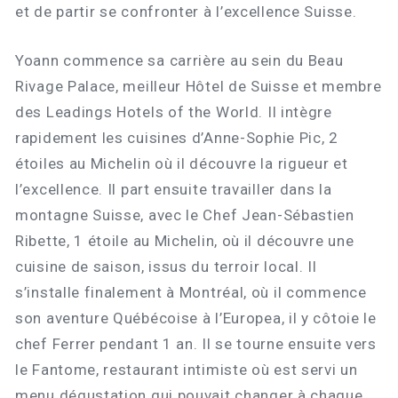
et de partir se confronter à l’excellence Suisse.
Yoann commence sa carrière au sein du Beau
Rivage Palace, meilleur Hôtel de Suisse et membre
des Leadings Hotels of the World. Il intègre
rapidement les cuisines d’Anne-Sophie Pic, 2
étoiles au Michelin où il découvre la rigueur et
l’excellence. Il part ensuite travailler dans la
montagne Suisse, avec le Chef Jean-Sébastien
Ribette, 1 étoile au Michelin, où il découvre une
cuisine de saison, issus du terroir local. Il
s’installe finalement à Montréal, où il commence
son aventure Québécoise à l’Europea, il y côtoie le
chef Ferrer pendant 1 an. Il se tourne ensuite vers
le Fantome, restaurant intimiste où est servi un
menu dégustation qui pouvait changer à chaque