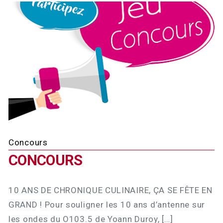
Concours
CONCOURS
10 ANS DE CHRONIQUE CULINAIRE, ÇA SE FÊTE EN
GRAND ! Pour souligner les 10 ans d’antenne sur
les ondes du O103.5 de Yoann Duroy, […]