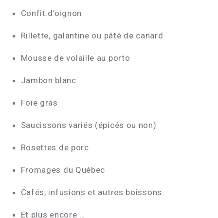
Confit d’oignon
Rillette, galantine ou pâté de canard
Mousse de volaille au porto
Jambon blanc
Foie gras
Saucissons variés (épicés ou non)
Rosettes de porc
Fromages du Québec
Cafés, infusions et autres boissons
Et plus encore …