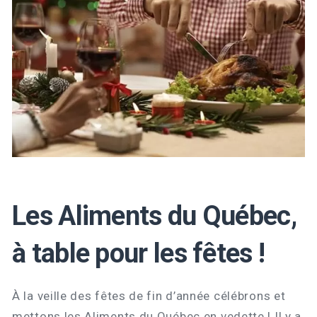
Les Aliments du Québec,
à table pour les fêtes !
À la veille des fêtes de fin d’année célébrons et
mettons les Aliments du Québec en vedette ! Il y a