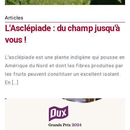
Articles
L'Asclépiade : du champ jusqu'à
vous !
L’asclépiade est une plante indigène qui pousse en
Amérique du Nord et dont les fibres produites par
les fruits peuvent constituer un excellent isolant.
En […]