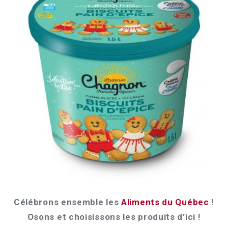
Célébrons ensemble les
Aliments du Québec
!
Osons et choisissons les produits d’ici !