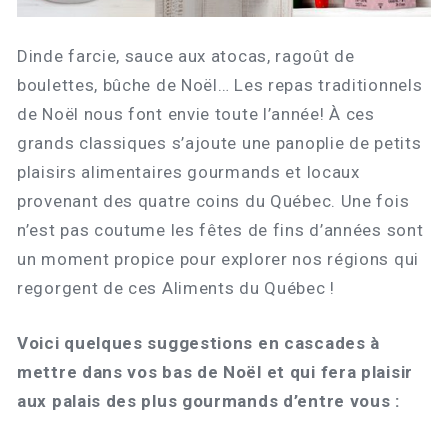
Dinde farcie, sauce aux atocas, ragoût de
boulettes, bûche de Noël… Les repas traditionnels
de Noël nous font envie toute l’année! À ces
grands classiques s’ajoute une panoplie de petits
plaisirs alimentaires gourmands et locaux
provenant des quatre coins du Québec. Une fois
n’est pas coutume les fêtes de fins d’années sont
un moment propice pour explorer nos régions qui
regorgent de ces Aliments du Québec !
Voici quelques suggestions en cascades à
mettre dans vos bas de Noël et qui fera plaisir
aux palais des plus gourmands d’entre vous :