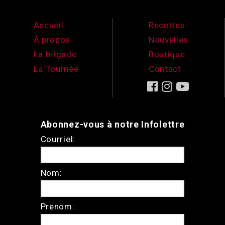
Accueil
Recettes
À propos
Nouvelles
La brigade
Boutique
La Tournée
Contact
Abonnez-vous à notre Infolettre
Courriel:
Nom:
Prenom: