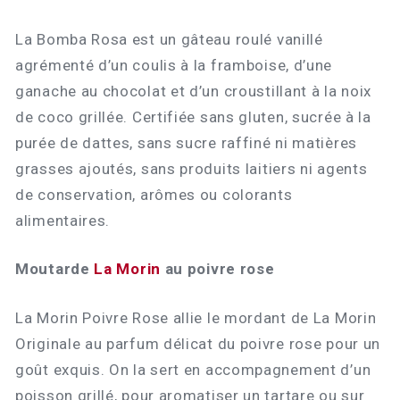
La Bomba Rosa est un gâteau roulé vanillé
agrémenté d’un coulis à la framboise, d’une
ganache au chocolat et d’un croustillant à la noix
de coco grillée. Certifiée sans gluten, sucrée à la
purée de dattes, sans sucre raffiné ni matières
grasses ajoutés, sans produits laitiers ni agents
de conservation, arômes ou colorants
alimentaires.
Moutarde
La Morin
au poivre rose
La Morin Poivre Rose allie le mordant de La Morin
Originale au parfum délicat du poivre rose pour un
goût exquis. On la sert en accompagnement d’un
poisson grillé, pour aromatiser un tartare ou sur