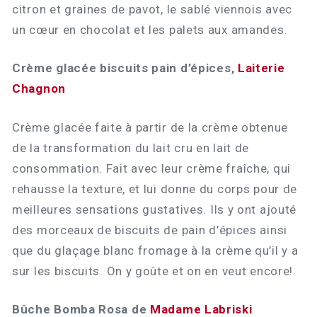
citron et graines de pavot, le sablé viennois avec
un cœur en chocolat et les palets aux amandes.
Crème glacée biscuits pain d’épices,
Laiterie
Chagnon
Crème glacée faite à partir de la crème obtenue
de la transformation du lait cru en lait de
consommation. Fait avec leur crème fraîche, qui
rehausse la texture, et lui donne du corps pour de
meilleures sensations gustatives. Ils y ont ajouté
des morceaux de biscuits de pain d’épices ainsi
que du glaçage blanc fromage à la crème qu’il y a
sur les biscuits. On y goûte et on en veut encore!
Bûche Bomba Rosa de
Madame Labriski