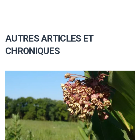
AUTRES ARTICLES ET
CHRONIQUES