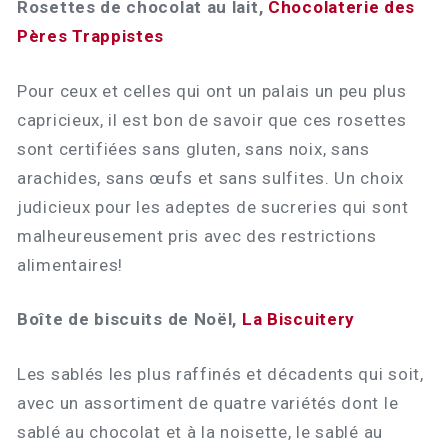
Rosettes de chocolat au lait,
Chocolaterie des
Pères Trappistes
Pour ceux et celles qui ont un palais un peu plus
capricieux, il est bon de savoir que ces rosettes
sont certifiées sans gluten, sans noix, sans
arachides, sans œufs et sans sulfites. Un choix
judicieux pour les adeptes de sucreries qui sont
malheureusement pris avec des restrictions
alimentaires!
Boîte de biscuits de Noël,
La Biscuitery
Les sablés les plus raffinés et décadents qui soit,
avec un assortiment de quatre variétés dont le
sablé au chocolat et à la noisette, le sablé au