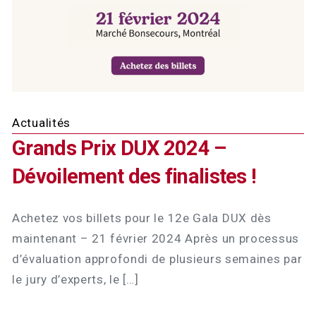
Actualités
Grands Prix DUX 2024 –
Dévoilement des finalistes !
Achetez vos billets pour le 12e Gala DUX dès
maintenant – 21 février 2024 Après un processus
d’évaluation approfondi de plusieurs semaines par
le jury d’experts, le […]