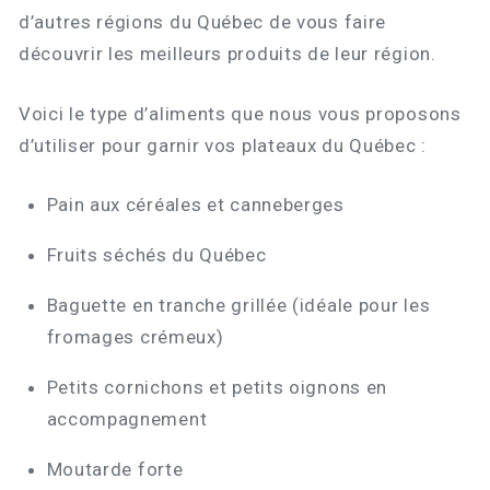
d’autres régions du Québec de vous faire
découvrir les meilleurs produits de leur région.
Voici le type d’aliments que nous vous proposons
d’utiliser pour garnir vos plateaux du Québec :
Pain aux céréales et canneberges
Fruits séchés du Québec
Baguette en tranche grillée (idéale pour les
fromages crémeux)
Petits cornichons et petits oignons en
accompagnement
Moutarde forte