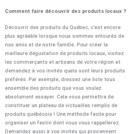
Comment faire découvrir des produits locaux ?
Découvrir des produits du Québec, c’est encore
plus agréable lorsque nous sommes entourés de
nos amis et de notre famille. Pour créer la
meilleure dégustation de produits locaux, visitez
les commerçants et artisans de votre région et
demandez à vos invités quels sont leurs produits
préférés. Par exemple, dressez une liste tous
ensemble des produits que vous voulez
absolument essayer. Cela vous permettra de
constituer un plateau de victuailles remplis de
produits québécois ! Une méthode facile pour
organiser un festin dont vous vous rappellerez.
Demandez aussi à vos invités qui proviennent