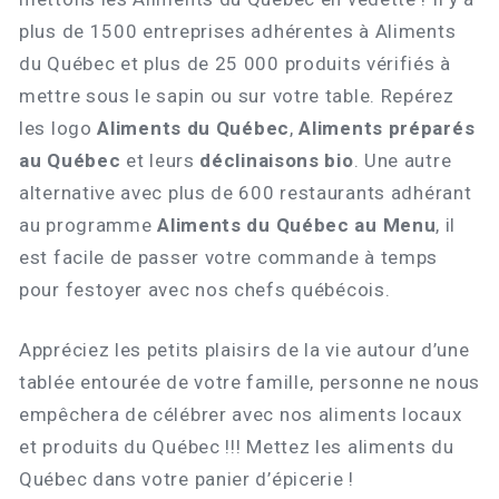
plus de 1500 entreprises adhérentes à Aliments
du Québec et plus de 25 000 produits vérifiés à
mettre sous le sapin ou sur votre table. Repérez
les logo
Aliments du Québec
,
Aliments préparés
au Québec
et leurs
déclinaisons bio
. Une autre
alternative avec plus de 600 restaurants adhérant
au programme
Aliments du Québec au Menu
, il
est facile de passer votre commande à temps
pour festoyer avec nos chefs québécois.
Appréciez les petits plaisirs de la vie autour d’une
tablée entourée de votre famille, personne ne nous
empêchera de célébrer avec nos aliments locaux
et produits du Québec !!! Mettez les aliments du
Québec dans votre panier d’épicerie !