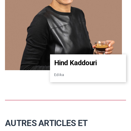
Hind Kaddouri
Edika
AUTRES ARTICLES ET