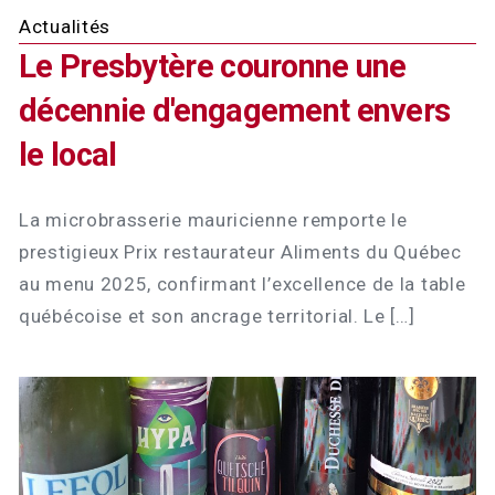
Actualités
Le Presbytère couronne une
décennie d'engagement envers
le local
La microbrasserie mauricienne remporte le
prestigieux Prix restaurateur Aliments du Québec
au menu 2025, confirmant l’excellence de la table
québécoise et son ancrage territorial. Le […]