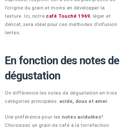
l’origine du grain et moins en développer la
texture. Ici, notre
café Touché 1969
, léger et
délicat, sera idéal pour ces méthodes d’infusion
lentes.
En fonction des notes de
dégustation
On différencie les notes de dégustation en trois
catégories principales:
acide, doux et amer.
Une préférence pour les
notes acidulées
?
Choisissez un grain de café à la torréfaction