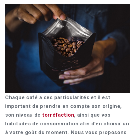
Chaque café a ses particularités et il est
important de prendre en compte son origine,
son niveau de
torréfaction
, ainsi que vos
habitudes de consommation afin d’en choisir un
à votre goût du moment. Nous vous proposons