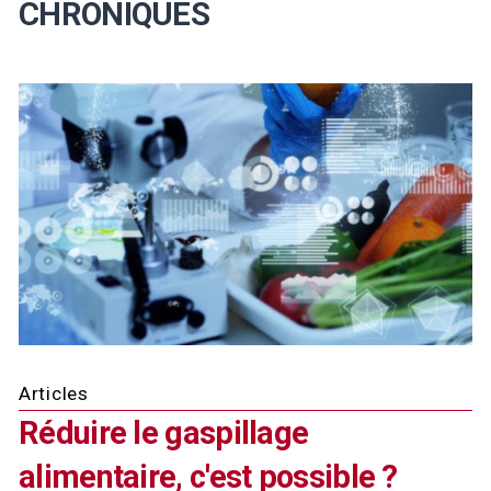
CHRONIQUES
Articles
Réduire le gaspillage
alimentaire, c'est possible ?