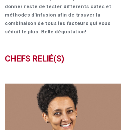
donner reste de tester différents cafés et
méthodes d’infusion afin de trouver la
combinaison de tous les facteurs qui vous
séduit le plus. Belle dégustation!
CHEFS RELIÉ(S)