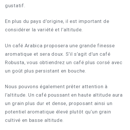
gustatif.
En plus du pays d’origine, il est important de
considérer la variété et l’altitude.
Un café Arabica proposera une grande finesse
aromatique et sera doux. S’il s’agit d’un café
Robusta, vous obtiendrez un café plus corsé avec
un goût plus persistant en bouche.
Nous pouvons également prêter attention à
l’altitude. Un café poussant en haute altitude aura
un grain plus dur et dense, proposant ainsi un
potentiel aromatique élevé plutôt qu’un grain
cultivé en basse altitude.