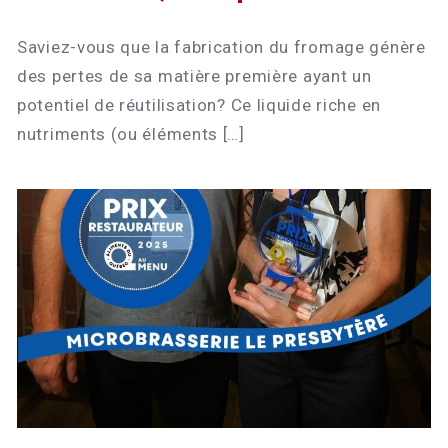
Saviez-vous que la fabrication du fromage génère
des pertes de sa matière première ayant un
potentiel de réutilisation? Ce liquide riche en
nutriments (ou éléments […]