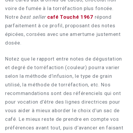
voire de fumée à la torréfaction plus foncée.
Notre
best seller
café Touché 1967
répond
parfaitement à ce profil, proposant des notes
épicées, corsées avec une amertume justement
dosée.
Notez que le rapport entre notes de dégustation
et degré de torréfaction (couleur) pourra varier
selon la méthode d’infusion, le type de grain
utilisé, la méthode de torréfaction, etc. Nos
recommandations sont des référenciels qui ont
pour vocation d’être des lignes directrices pour
vous aider à mieux aborder le choix d’un sac de
café. Le mieux reste de prendre en compte vos
préférences avant tout, puis d’avancer en faisant