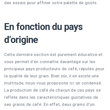
des essais pour affiner votre palette de goûts.
En fonction du pays
d’origine
Cette dernière section est purement éducative et
vous permet d’en connaître davantage sur les
principaux pays producteurs de café, réputés pour
la qualité de leur grain. Bien sûr, il en existe une
multitude, nous vous proposons ici un condensé.
La production de café de chacun de ces pays se
reflète dans les caractéristiques gustatives de
ses grains de café. En effet, deux grains d’un