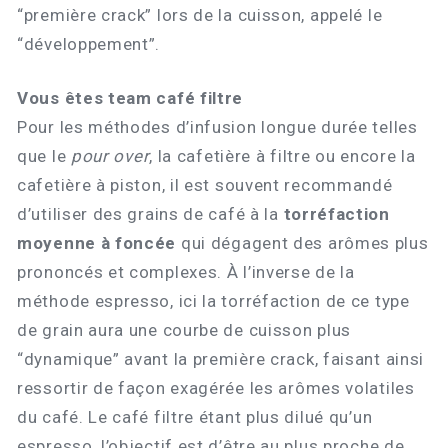
“première crack” lors de la cuisson, appelé le
“développement”.
Vous êtes team café filtre
Pour les méthodes d’infusion longue durée telles
que le
pour over
, la cafetière à filtre ou encore la
cafetière à piston, il est souvent recommandé
d’utiliser des grains de café à la
torréfaction
moyenne à foncée
qui dégagent des arômes plus
prononcés et complexes. À l’inverse de la
méthode espresso, ici la torréfaction de ce type
de grain aura une courbe de cuisson plus
“dynamique” avant la première crack, faisant ainsi
ressortir de façon exagérée les arômes volatiles
du café. Le café filtre étant plus dilué qu’un
espresso, l’objectif est d’être au plus proche de