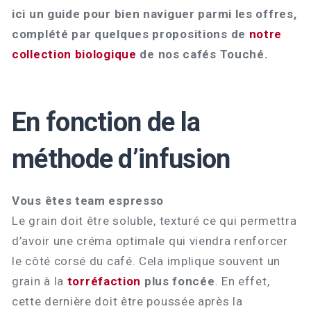
ici un guide pour bien naviguer parmi les offres,
complété par quelques propositions de
notre
collection biologique
de nos cafés Touché.
En fonction de la
méthode d’infusion
Vous êtes team espresso
Le grain doit être soluble, texturé ce qui permettra
d’avoir une créma optimale qui viendra renforcer
le côté corsé du café. Cela implique souvent un
grain à la
torréfaction
plus foncée
. En effet,
cette dernière doit être poussée après la