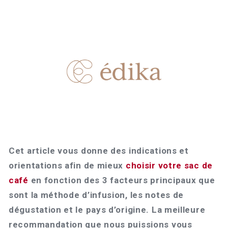
Cet article vous donne des indications et
orientations afin de mieux
choisir votre sac de
café
en fonction des 3 facteurs principaux que
sont la méthode d’infusion, les notes de
dégustation et le pays d’origine. La meilleure
recommandation que nous puissions vous