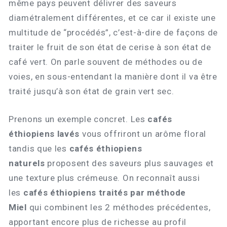
même pays peuvent délivrer des saveurs
diamétralement différentes, et ce car il existe une
multitude de “procédés”, c’est-à-dire de façons de
traiter le fruit de son état de cerise à son état de
café vert. On parle souvent de méthodes ou de
voies, en sous-entendant la manière dont il va être
traité jusqu’à son état de grain vert sec.
Prenons un exemple concret. Les
cafés
éthiopiens lavés
vous offriront un arôme floral
tandis que les
cafés éthiopiens
naturels
proposent des saveurs plus sauvages et
une texture plus crémeuse. On reconnaît aussi
les
cafés éthiopiens traités par méthode
Miel
qui combinent les 2 méthodes précédentes,
apportant encore plus de richesse au profil