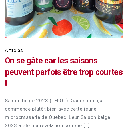
Articles
On se gâte car les saisons
peuvent parfois être trop courtes
!
Saison belge 2023 (LEFOL) Disons que ça
commence plutôt bien avec cette jeune
microbrasserie de Québec. Leur Saison belge
2023 a été ma révélation comme […]