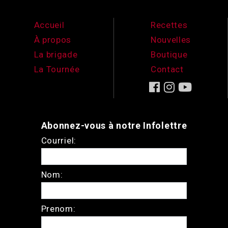
Accueil
Recettes
À propos
Nouvelles
La brigade
Boutique
La Tournée
Contact
Abonnez-vous à notre Infolettre
Courriel:
Nom:
Prenom: