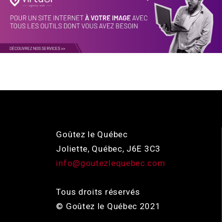
Goûtez le Québec
Joliette, Québec, J6E 3C3
info@goutezlequebec.com
Tous droits réservés
© Goûtez le Québec 2021