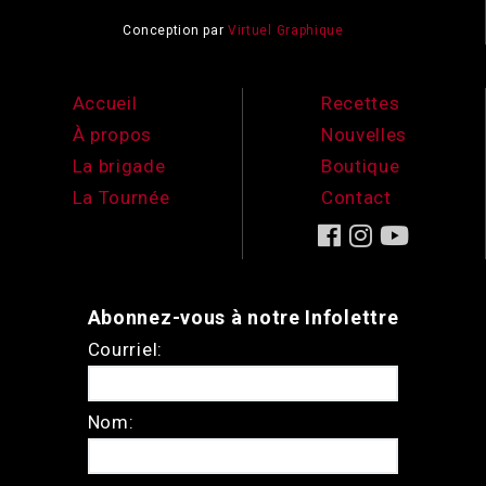
Conception par
Virtuel Graphique
Accueil
Recettes
À propos
Nouvelles
La brigade
Boutique
La Tournée
Contact
Abonnez-vous à notre Infolettre
Courriel:
Nom: