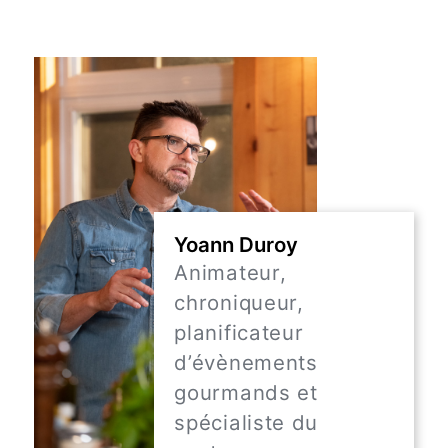
Yoann Duroy
Animateur,
chroniqueur,
planificateur
d’évènements
gourmands et
spécialiste du