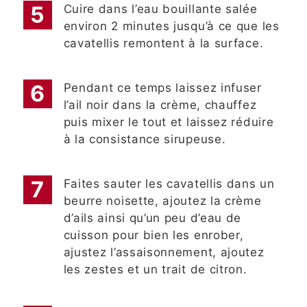
Cuire dans l’eau bouillante salée
environ 2 minutes jusqu’à ce que les
cavatellis remontent à la surface.
Pendant ce temps laissez infuser
l’ail noir dans la crème, chauffez
puis mixer le tout et laissez réduire
à la consistance sirupeuse.
Faites sauter les cavatellis dans un
beurre noisette, ajoutez la crème
d’ails ainsi qu’un peu d’eau de
cuisson pour bien les enrober,
ajustez l’assaisonnement, ajoutez
les zestes et un trait de citron.