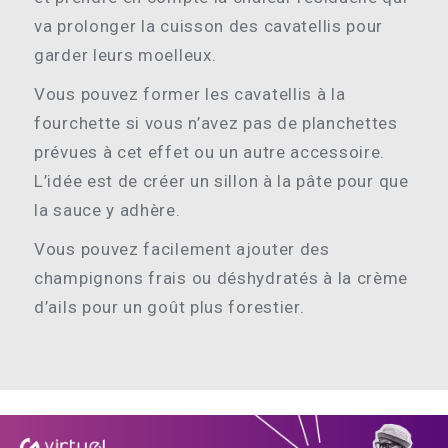
va prolonger la cuisson des cavatellis pour
garder leurs moelleux.
Vous pouvez former les cavatellis à la
fourchette si vous n’avez pas de planchettes
prévues à cet effet ou un autre accessoire.
L’idée est de créer un sillon à la pâte pour que
la sauce y adhère.
Vous pouvez facilement ajouter des
champignons frais ou déshydratés à la crème
d’ails pour un goût plus forestier.