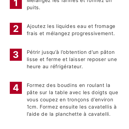
Mélangez les farines et formez un
puits.
Ajoutez les liquides eau et fromage
frais et mélangez progressivement.
Pétrir jusqu’à l’obtention d’un pâton
lisse et ferme et laisser reposer une
heure au réfrigérateur.
Formez des boudins en roulant la
pâte sur la table avec les doigts que
vous coupez en tronçons d’environ
1cm. Formez ensuite les cavatellis à
l’aide de la planchette à cavatelli.