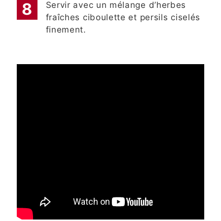
Servir avec un mélange d’herbes
fraîches ciboulette et persils ciselés
finement.