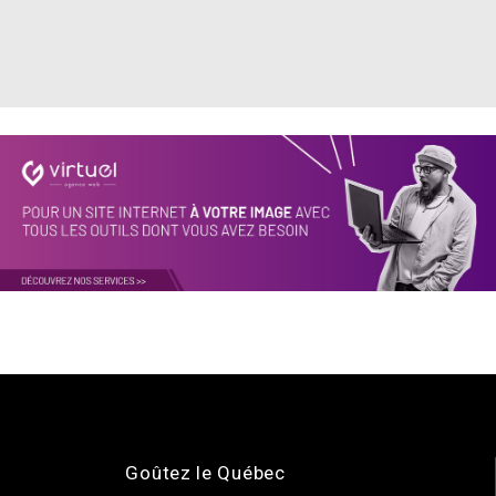
Goûtez le Québec