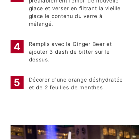
préalablement rempli de nouvelle
glace et verser en filtrant la vieille
glace le contenu du verre à
mélangé.
Remplis avec la Ginger Beer et
ajouter 3 dash de bitter sur le
dessus.
Décorer d'une orange déshydratée
et de 2 feuilles de menthes