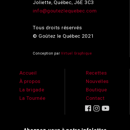
Joliette, Québec, J6E 3C3
info@goutezlequebec.com
Tous droits réservés
© Goûtez le Québec 2021
Conception par
Virtuel Graphique
Accueil
Recettes
À propos
Nouvelles
La brigade
Boutique
La Tournée
Contact