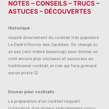
NOTES – CONSEILS – TRUCS –
ASTUCES – DÉCOUVERTES
Historique :
Inspiré directement du cocktail très populaire
Le Dark’n’Stormy des Caraïbes. On change ici
un peu (voir même beaucoup) pour donner un
coté encore plus onctueux et savoureux au
traditionnel cocktail, et rien qui fera grimacé
aucun pirate 😉
Doseur pour cocktails :
La préparation d’un cocktail requiert
l’utilisation d’un doseur spécialement conçu