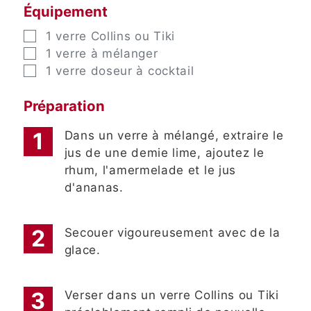
Équipement
▢
1 verre Collins ou Tiki
▢
1 verre à mélanger
▢
1 verre doseur à cocktail
Préparation
Dans un verre à mélangé, extraire le
jus de une demie lime, ajoutez le
rhum, l'amermelade et le jus
d'ananas.
Secouer vigoureusement avec de la
glace.
Verser dans un verre Collins ou Tiki