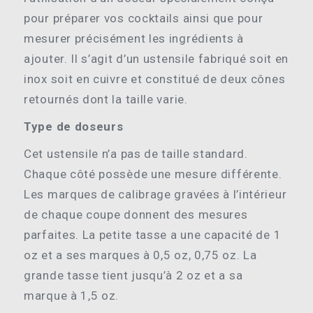
pour préparer vos cocktails ainsi que pour
mesurer précisément les ingrédients à
ajouter. Il s’agit d’un ustensile fabriqué soit en
inox soit en cuivre et constitué de deux cônes
retournés dont la taille varie.
Type de doseurs
Cet ustensile n’a pas de taille standard.
Chaque côté possède une mesure différente.
Les marques de calibrage gravées à l’intérieur
de chaque coupe donnent des mesures
parfaites. La petite tasse a une capacité de 1
oz et a ses marques à 0,5 oz, 0,75 oz. La
grande tasse tient jusqu’à 2 oz et a sa
marque à 1,5 oz.