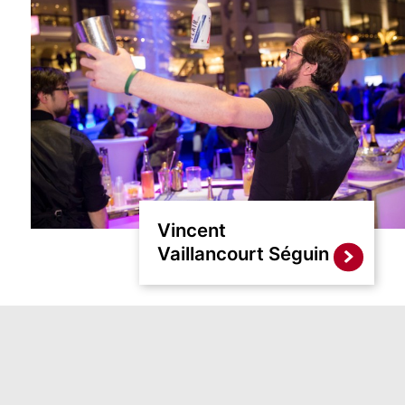
Vincent
Vaillancourt Séguin