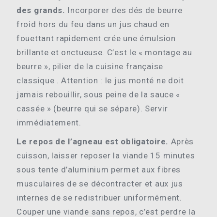
des grands.
Incorporer des dés de beurre
froid hors du feu dans un jus chaud en
fouettant rapidement crée une émulsion
brillante et onctueuse. C’est le « montage au
beurre », pilier de la cuisine française
classique . Attention : le jus monté ne doit
jamais rebouillir, sous peine de la sauce «
cassée » (beurre qui se sépare). Servir
immédiatement.
Le repos de l’agneau est obligatoire.
Après
cuisson, laisser reposer la viande 15 minutes
sous tente d’aluminium permet aux fibres
musculaires de se décontracter et aux jus
internes de se redistribuer uniformément.
Couper une viande sans repos, c’est perdre la