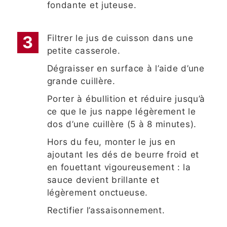
fondante et juteuse.
Filtrer le jus de cuisson dans une
petite casserole.
Dégraisser en surface à l’aide d’une
grande cuillère.
Porter à ébullition et réduire jusqu’à
ce que le jus nappe légèrement le
dos d’une cuillère (5 à 8 minutes).
Hors du feu, monter le jus en
ajoutant les dés de beurre froid et
en fouettant vigoureusement : la
sauce devient brillante et
légèrement onctueuse.
Rectifier l’assaisonnement.