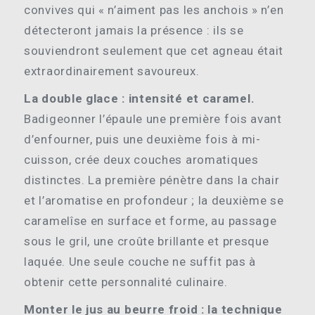
convives qui « n’aiment pas les anchois » n’en
détecteront jamais la présence : ils se
souviendront seulement que cet agneau était
extraordinairement savoureux.
La double glace : intensité et caramel.
Badigeonner l’épaule une première fois avant
d’enfourner, puis une deuxième fois à mi-
cuisson, crée deux couches aromatiques
distinctes. La première pénètre dans la chair
et l’aromatise en profondeur ; la deuxième se
caramelîse en surface et forme, au passage
sous le gril, une croûte brillante et presque
laquée. Une seule couche ne suffit pas à
obtenir cette personnalité culinaire.
Monter le jus au beurre froid : la technique