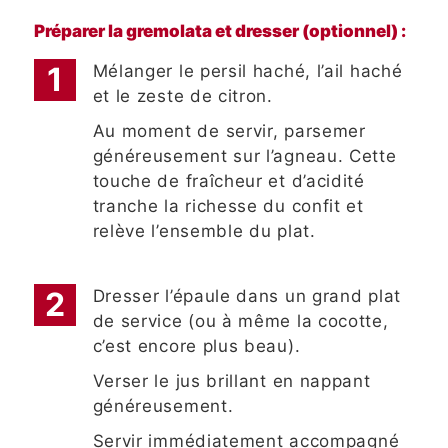
Préparer la gremolata et dresser (optionnel) :
Mélanger le persil haché, l’ail haché
et le zeste de citron.
Au moment de servir, parsemer
généreusement sur l’agneau. Cette
touche de fraîcheur et d’acidité
tranche la richesse du confit et
relève l’ensemble du plat.
Dresser l’épaule dans un grand plat
de service (ou à même la cocotte,
c’est encore plus beau).
Verser le jus brillant en nappant
généreusement.
Servir immédiatement accompagné