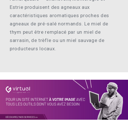
Estrie produisent des agneaux aux
caractéristiques aromatiques proches des
agneaux de pré-salé normands. Le miel de
thym peut être remplacé par un miel de
sarrasin, de trèfle ou un miel sauvage de
producteurs locaux.