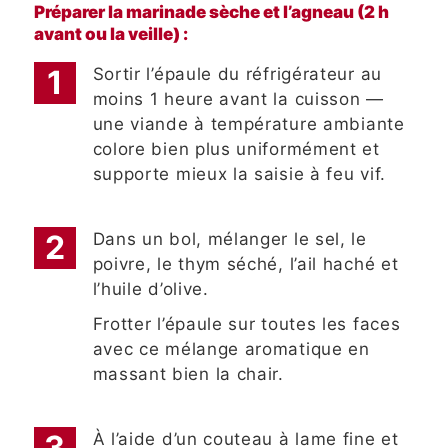
Préparer la marinade sèche et l’agneau (2 h
avant ou la veille) :
Sortir l’épaule du réfrigérateur au
moins 1 heure avant la cuisson —
une viande à température ambiante
colore bien plus uniformément et
supporte mieux la saisie à feu vif.
Dans un bol, mélanger le sel, le
poivre, le thym séché, l’ail haché et
l’huile d’olive.
Frotter l’épaule sur toutes les faces
avec ce mélange aromatique en
massant bien la chair.
À l’aide d’un couteau à lame fine et