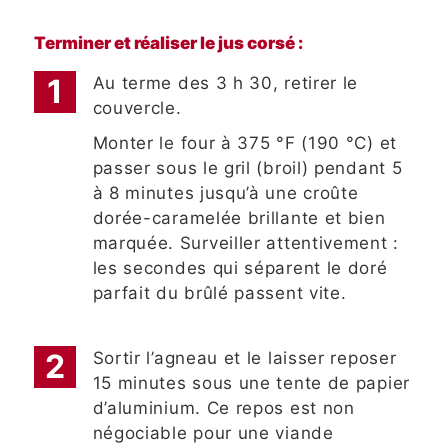
Terminer et réaliser le jus corsé :
Au terme des 3 h 30, retirer le
couvercle.
Monter le four à 375 °F (190 °C) et
passer sous le gril (broil) pendant 5
à 8 minutes jusqu’à une croûte
dorée-caramelée brillante et bien
marquée. Surveiller attentivement :
les secondes qui séparent le doré
parfait du brûlé passent vite.
Sortir l’agneau et le laisser reposer
15 minutes sous une tente de papier
d’aluminium. Ce repos est non
négociable pour une viande