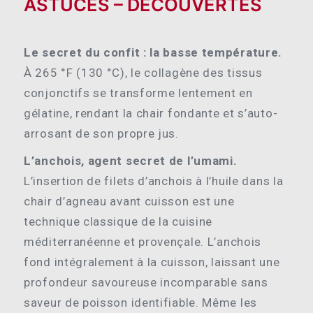
ASTUCES – DÉCOUVERTES
Le secret du confit : la basse température.
À 265 °F (130 °C), le collagène des tissus
conjonctifs se transforme lentement en
gélatine, rendant la chair fondante et s’auto-
arrosant de son propre jus.
L’anchois, agent secret de l’umami.
L’insertion de filets d’anchois à l’huile dans la
chair d’agneau avant cuisson est une
technique classique de la cuisine
méditerranéenne et provençale. L’anchois
fond intégralement à la cuisson, laissant une
profondeur savoureuse incomparable sans
saveur de poisson identifiable. Même les