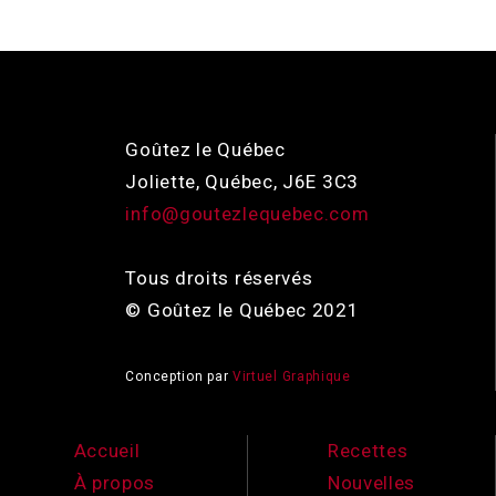
Goûtez le Québec
Joliette, Québec, J6E 3C3
info@goutezlequebec.com
Tous droits réservés
© Goûtez le Québec 2021
Conception par
Virtuel Graphique
Accueil
Recettes
À propos
Nouvelles