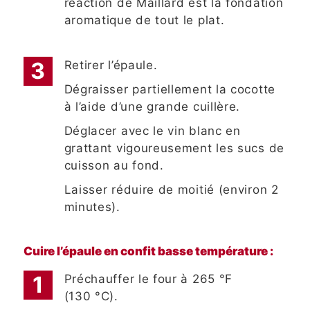
réaction de Maillard est la fondation
aromatique de tout le plat.
Retirer l’épaule.
Dégraisser partiellement la cocotte
à l’aide d’une grande cuillère.
Déglacer avec le vin blanc en
grattant vigoureusement les sucs de
cuisson au fond.
Laisser réduire de moitié (environ 2
minutes).
Cuire l’épaule en confit basse température :
Préchauffer le four à 265 °F
(130 °C).