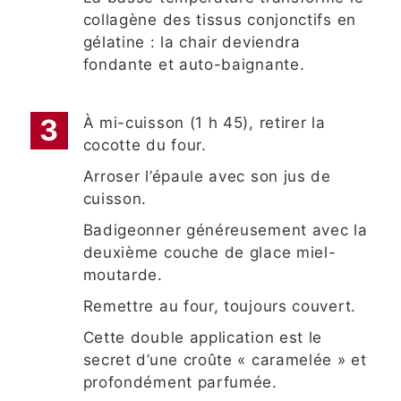
collagène des tissus conjonctifs en
gélatine : la chair deviendra
fondante et auto-baignante.
À mi-cuisson (1 h 45), retirer la
cocotte du four.
Arroser l’épaule avec son jus de
cuisson.
Badigeonner généreusement avec la
deuxième couche de glace miel-
moutarde.
Remettre au four, toujours couvert.
Cette double application est le
secret d’une croûte « caramelée » et
profondément parfumée.