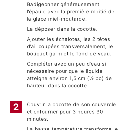
Badigeonner généreusement
l’épaule avec la première moitié de
la glace miel-moutarde.
La déposer dans la cocotte.
Ajouter les échalotes, les 2 têtes
d’ail coupées transversalement, le
bouquet garni et le fond de veau.
Compléter avec un peu d’eau si
nécessaire pour que le liquide
atteigne environ 1,5 cm (½ po) de
hauteur dans la cocotte.
Couvrir la cocotte de son couvercle
et enfourner pour 3 heures 30
minutes.
La basse température transforme le