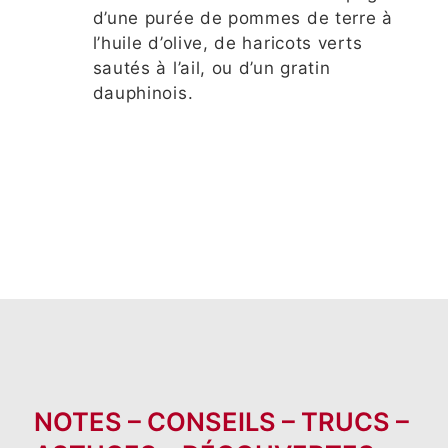
d’une purée de pommes de terre à
l’huile d’olive, de haricots verts
sautés à l’ail, ou d’un gratin
dauphinois.
NOTES – CONSEILS – TRUCS –