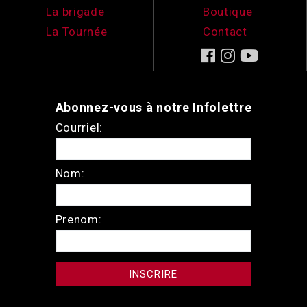
La brigade
Boutique
La Tournée
Contact
Abonnez-vous à notre Infolettre
Courriel:
Nom:
Prenom: