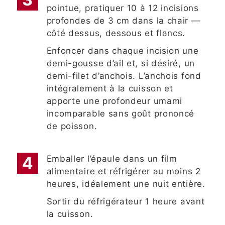
pointue, pratiquer 10 à 12 incisions
profondes de 3 cm dans la chair —
côté dessus, dessous et flancs.
Enfoncer dans chaque incision une
demi-gousse d’ail et, si désiré, un
demi-filet d’anchois. L’anchois fond
intégralement à la cuisson et
apporte une profondeur umami
incomparable sans goût prononcé
de poisson.
Emballer l’épaule dans un film
alimentaire et réfrigérer au moins 2
heures, idéalement une nuit entière.
Sortir du réfrigérateur 1 heure avant
la cuisson.