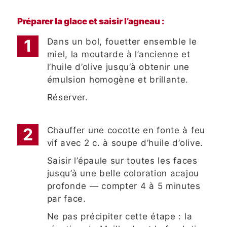
Préparer la glace et saisir l’agneau :
Dans un bol, fouetter ensemble le
miel, la moutarde à l’ancienne et
l’huile d’olive jusqu’à obtenir une
émulsion homogène et brillante.
Réserver.
Chauffer une cocotte en fonte à feu
vif avec 2 c. à soupe d’huile d’olive.
Saisir l’épaule sur toutes les faces
jusqu’à une belle coloration acajou
profonde — compter 4 à 5 minutes
par face.
Ne pas précipiter cette étape : la