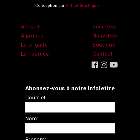
Conception par
Virtuel Graphique
Accueil
Recettes
À propos
Nouvelles
La brigade
Boutique
La Tournée
Contact
Abonnez-vous à notre Infolettre
Courriel:
Nom:
Prenom: