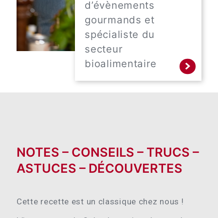
d’évènements
gourmands et
spécialiste du
secteur
bioalimentaire
NOTES – CONSEILS – TRUCS –
ASTUCES – DÉCOUVERTES
Cette recette est un classique chez nous !