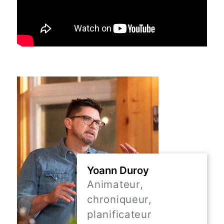
Yoann Duroy
Animateur,
chroniqueur,
planificateur