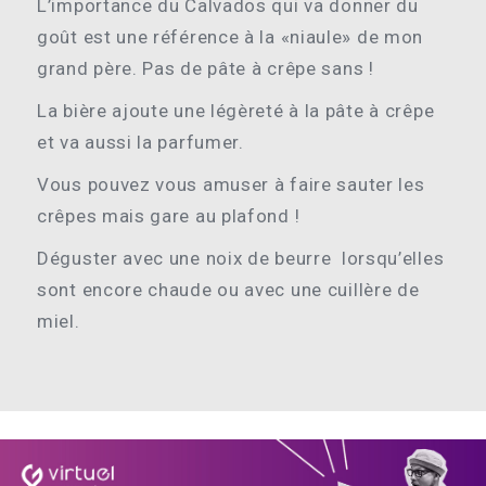
L’importance du Calvados qui va donner du
goût est une référence à la «niaule» de mon
grand père. Pas de pâte à crêpe sans !
La bière ajoute une légèreté à la pâte à crêpe
et va aussi la parfumer.
Vous pouvez vous amuser à faire sauter les
crêpes mais gare au plafond !
Déguster avec une noix de beurre lorsqu’elles
sont encore chaude ou avec une cuillère de
miel.