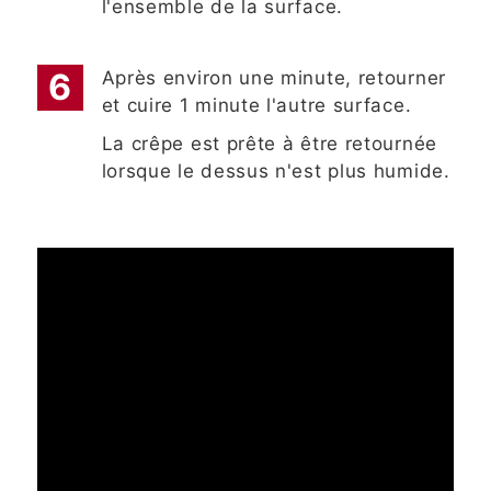
l'ensemble de la surface.
Après environ une minute, retourner
et cuire 1 minute l'autre surface.
La crêpe est prête à être retournée
lorsque le dessus n'est plus humide.