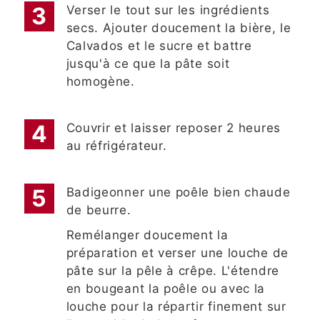
Verser le tout sur les ingrédients
secs. Ajouter doucement la bière, le
Calvados et le sucre et battre
jusqu'à ce que la pâte soit
homogène.
Couvrir et laisser reposer 2 heures
au réfrigérateur.
Badigeonner une poêle bien chaude
de beurre.
Remélanger doucement la
préparation et verser une louche de
pâte sur la pêle à crêpe. L'étendre
en bougeant la poêle ou avec la
louche pour la répartir finement sur