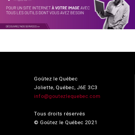
Goûtez le Québec
Joliette, Québec, J6E 3C3
info@goutezlequebec.com
Tous droits réservés
© Goûtez le Québec 2021