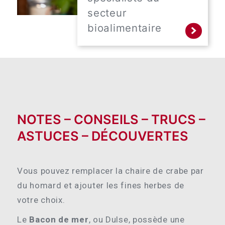
secteur
bioalimentaire
NOTES – CONSEILS – TRUCS –
ASTUCES – DÉCOUVERTES
Vous pouvez remplacer la chaire de crabe par
du homard et ajouter les fines herbes de
votre choix.
Le
Bacon de mer
, ou Dulse, possède une