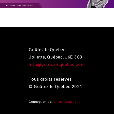
Goûtez le Québec
Joliette, Québec, J6E 3C3
info@goutezlequebec.com
Tous droits réservés
© Goûtez le Québec 2021
Conception par
Virtuel Graphique