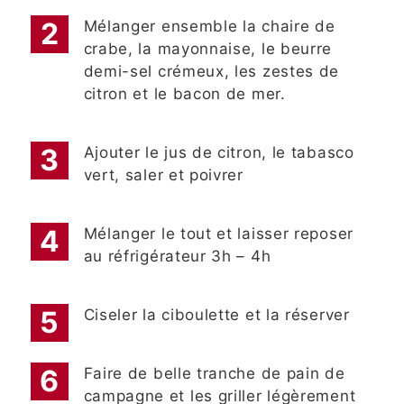
Mélanger ensemble la chaire de
crabe, la mayonnaise, le beurre
demi-sel crémeux, les zestes de
citron et le bacon de mer.
Ajouter le jus de citron, le tabasco
vert, saler et poivrer
Mélanger le tout et laisser reposer
au réfrigérateur 3h – 4h
Ciseler la ciboulette et la réserver
Faire de belle tranche de pain de
campagne et les griller légèrement