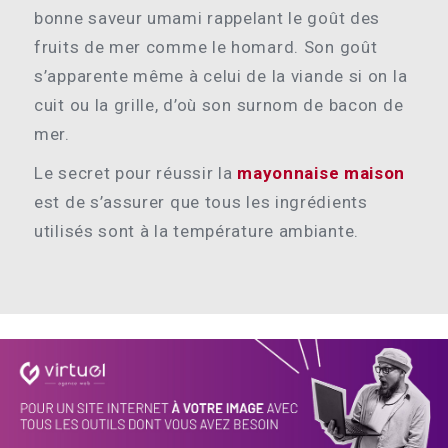
bonne saveur umami rappelant le goût des
fruits de mer comme le homard. Son goût
s’apparente même à celui de la viande si on la
cuit ou la grille, d’où son surnom de bacon de
mer.
Le secret pour réussir la
mayonnaise maison
est de s’assurer que tous les ingrédients
utilisés sont à la température ambiante.