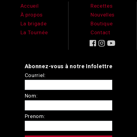
Accueil
Recettes
À propos
Nouvelles
La brigade
Boutique
La Tournée
Contact
Abonnez-vous à notre Infolettre
Courriel:
Nom:
Prenom: