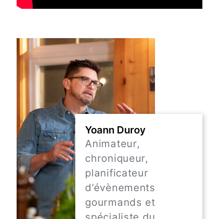
Yoann Duroy
Animateur,
chroniqueur,
planificateur
d’évènements
gourmands et
spécialiste du