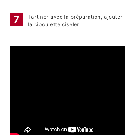
Tartiner avec la préparation, ajouter
la ciboulette ciseler