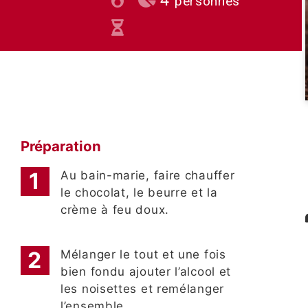
personnes
Préparation
Au bain-marie, faire chauffer
le chocolat, le beurre et la
crème à feu doux.
Mélanger le tout et une fois
bien fondu ajouter l’alcool et
les noisettes et remélanger
l’ensemble.