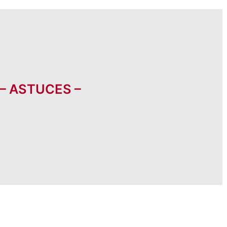
 – ASTUCES –