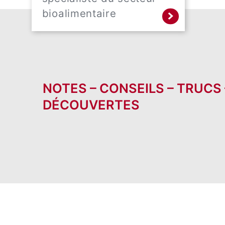
bioalimentaire
NOTES – CONSEILS – TRUCS
DÉCOUVERTES