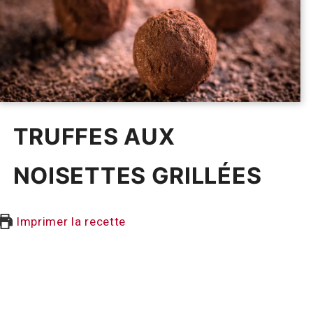
TRUFFES AUX
NOISETTES GRILLÉES
Imprimer la recette