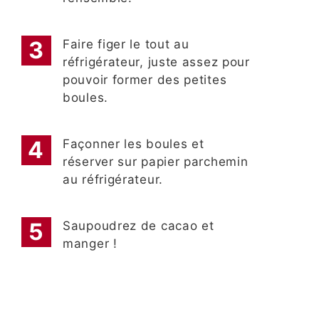
Faire figer le tout au
réfrigérateur, juste assez pour
pouvoir former des petites
boules.
Façonner les boules et
réserver sur papier parchemin
au réfrigérateur.
Saupoudrez de cacao et
manger !