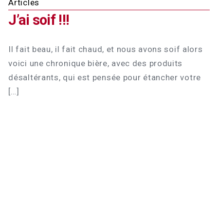
Articles
J’ai soif !!!
Il fait beau, il fait chaud, et nous avons soif alors
voici une chronique bière, avec des produits
désaltérants, qui est pensée pour étancher votre
[…]