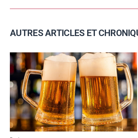
AUTRES ARTICLES ET CHRONIQ