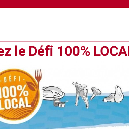
ez le Défi 100% LOCA