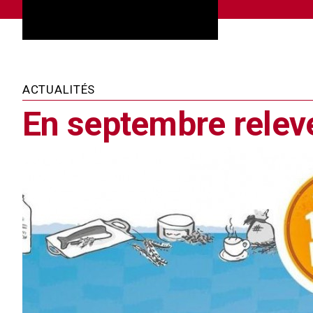
ACTUALITÉS
En septembre relev