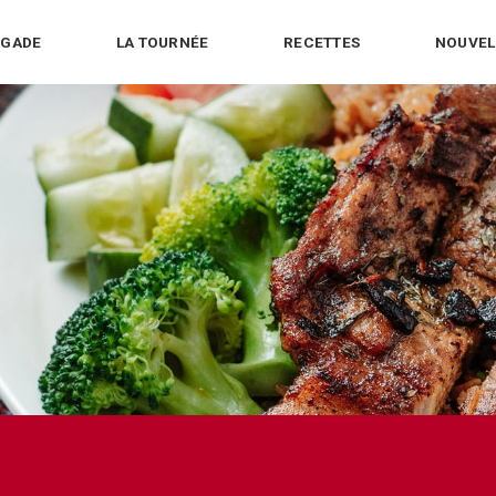
IGADE
LA TOURNÉE
RECETTES
NOUVEL