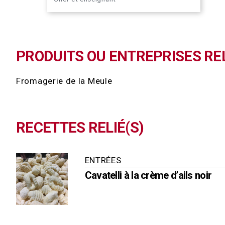
PRODUITS OU ENTREPRISES REL
Fromagerie de la Meule
RECETTES RELIÉ(S)
ENTRÉES
Cavatelli à la crème d’ails noir