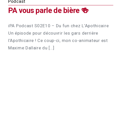
Podcast
PA vous parle de bière 🍻
iPA Podcast S02E10 – Du fun chez L’Apothicaire
Un épisode pour découvrir les gars derrière
l’Apothicaire ! Ce coup-ci, mon co-animateur est
Maxime Dallaire du […]