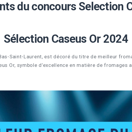
nts du concours Selection 
Sélection Caseus Or 2024
 Bas-Saint-Laurent, est décoré du titre de meilleur fr
eus Or, symbole d’excellence en matière de fromages au 