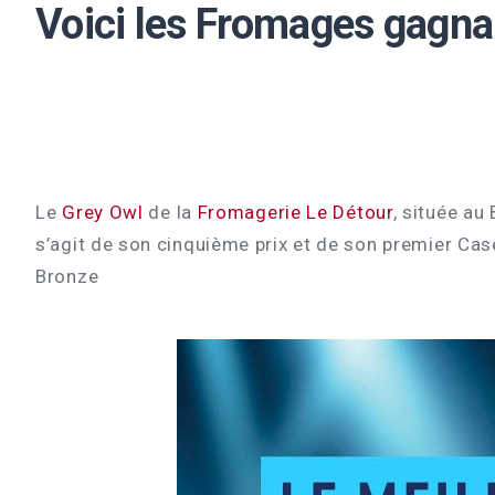
Voici les Fromages gagna
Le
Grey Owl
de la
Fromagerie Le Détour
, située au
s’agit de son cinquième prix et de son premier Cas
Bronze