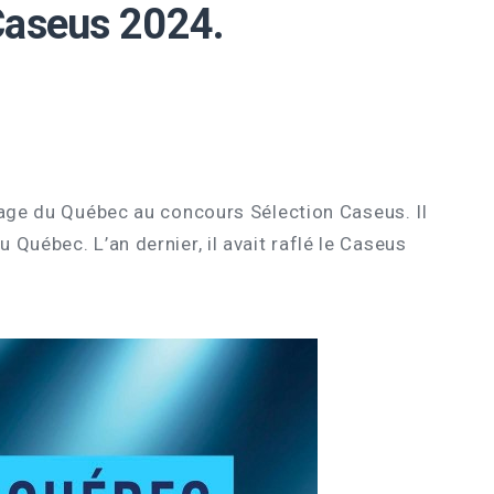
Caseus 2024.
omage du Québec au concours Sélection Caseus. Il
Québec. L’an dernier, il avait raflé le Caseus