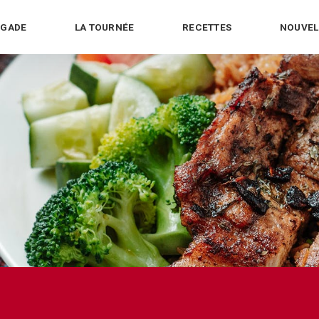
IGADE
LA TOURNÉE
RECETTES
NOUVEL