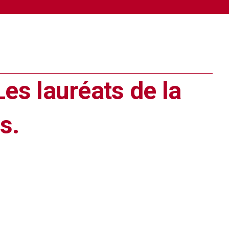
es lauréats de la
s.