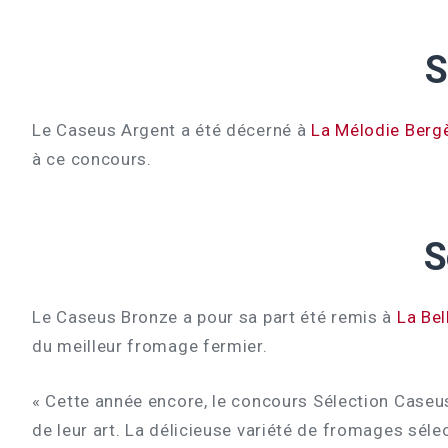
S
Le Caseus Argent a été décerné à
La Mélodie Berg
à ce concours.
S
Le Caseus Bronze a pour sa part été remis à
La Be
du meilleur fromage fermier.
« Cette année encore, le concours Sélection Caseus 
de leur art. La délicieuse variété de fromages sél