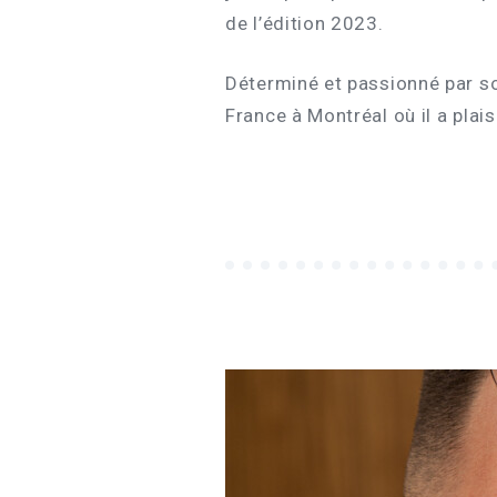
de l’édition 2023.
Déterminé et passionné par so
France à Montréal où il a plai