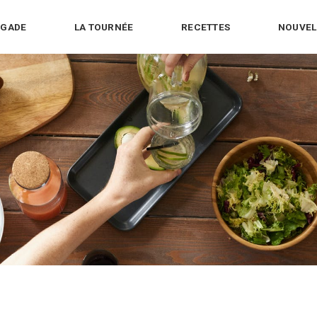
IGADE
LA TOURNÉE
RECETTES
NOUVEL