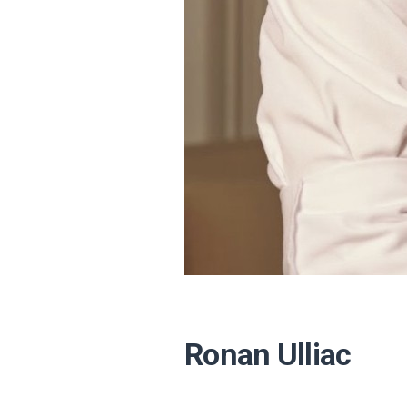
Ronan Ulliac