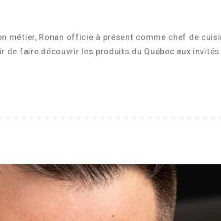
n métier, Ronan officie à présent comme chef de cuisi
sir de faire découvrir les produits du Québec aux invité