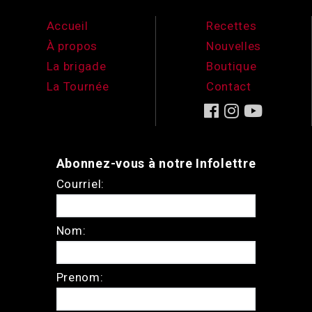
Accueil
Recettes
À propos
Nouvelles
La brigade
Boutique
La Tournée
Contact
Abonnez-vous à notre Infolettre
Courriel:
Nom:
Prenom: