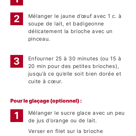
Mélanger le jaune d’œuf avec 1 c. à
soupe de lait, et badigeonne
délicatement la brioche avec un
pinceau.
Enfourner 25 à 30 minutes (ou 15 à
20 min pour des petites brioches),
jusqu’à ce qu’elle soit bien dorée et
cuite à cœur.
Pour le glaçage (optionnel) :
Mélanger le sucre glace avec un peu
de jus d’orange ou de lait.
Verser en filet sur la brioche