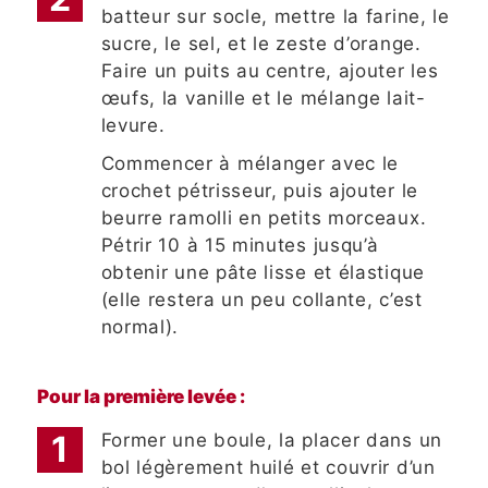
batteur sur socle, mettre la farine, le
sucre, le sel, et le zeste d’orange.
Faire un puits au centre, ajouter les
œufs, la vanille et le mélange lait-
levure.
Commencer à mélanger avec le
crochet pétrisseur, puis ajouter le
beurre ramolli en petits morceaux.
Pétrir 10 à 15 minutes jusqu’à
obtenir une pâte lisse et élastique
(elle restera un peu collante, c’est
normal).
Pour la première levée :
Former une boule, la placer dans un
bol légèrement huilé et couvrir d’un