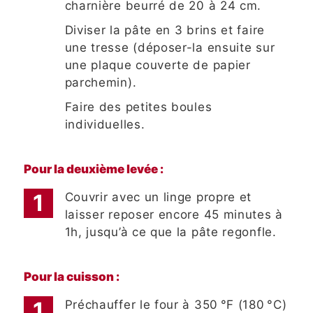
charnière beurré de 20 à 24 cm.
Diviser la pâte en 3 brins et faire
une tresse (déposer-la ensuite sur
une plaque couverte de papier
parchemin).
Faire des petites boules
individuelles.
Pour la deuxième levée :
Couvrir avec un linge propre et
laisser reposer encore 45 minutes à
1h, jusqu’à ce que la pâte regonfle.
Pour la cuisson :
Préchauffer le four à 350 °F (180 °C)