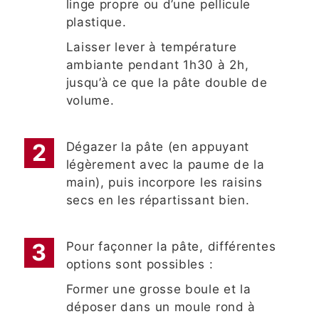
linge propre ou d’une pellicule
plastique.
Laisser lever à température
ambiante pendant 1h30 à 2h,
jusqu’à ce que la pâte double de
volume.
Dégazer la pâte (en appuyant
légèrement avec la paume de la
main), puis incorpore les raisins
secs en les répartissant bien.
Pour façonner la pâte, différentes
options sont possibles :
Former une grosse boule et la
déposer dans un moule rond à