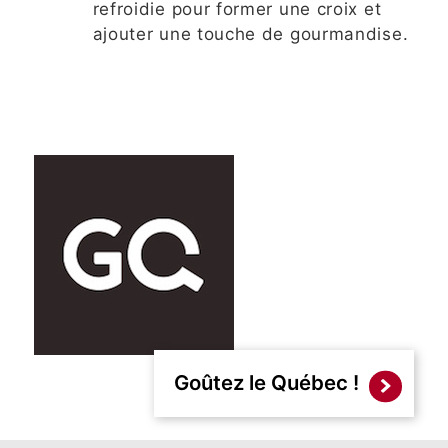
refroidie pour former une croix et
ajouter une touche de gourmandise.
Goûtez le Québec !