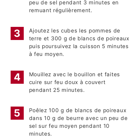
peu de sel pendant 3 minutes en
remuant régulièrement.
Ajoutez les cubes les pommes de
terre et 300 g de blancs de poireaux
puis poursuivez la cuisson 5 minutes
à feu moyen.
Mouillez avec le bouillon et faites
cuire sur feu doux à couvert
pendant 25 minutes.
Poêlez 100 g de blancs de poireaux
dans 10 g de beurre avec un peu de
sel sur feu moyen pendant 10
minutes.