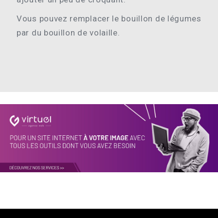
Vous pouvez remplacer le bouillon de légumes
par du bouillon de volaille.