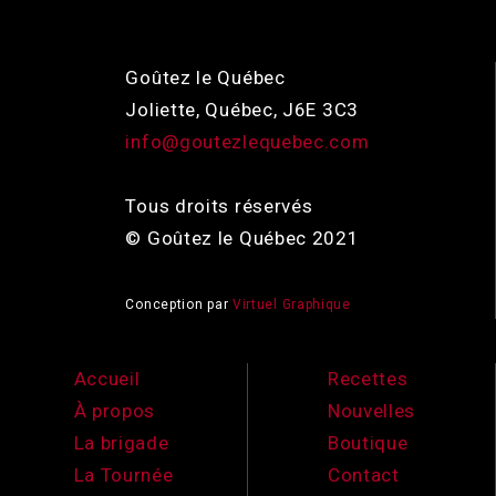
Goûtez le Québec
Joliette, Québec, J6E 3C3
info@goutezlequebec.com
Tous droits réservés
© Goûtez le Québec 2021
Conception par
Virtuel Graphique
Accueil
Recettes
À propos
Nouvelles
La brigade
Boutique
La Tournée
Contact