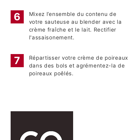
Mixez l’ensemble du contenu de
votre sauteuse au blender avec la
crème fraîche et le lait. Rectifier
l'assaisonement.
Répartisser votre crème de poireaux
dans des bols et agrémentez-la de
poireaux poêlés.