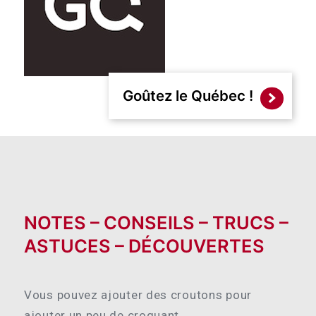
Goûtez le Québec !
NOTES – CONSEILS – TRUCS –
ASTUCES – DÉCOUVERTES
Vous pouvez ajouter des croutons pour
ajouter un peu de croquant.