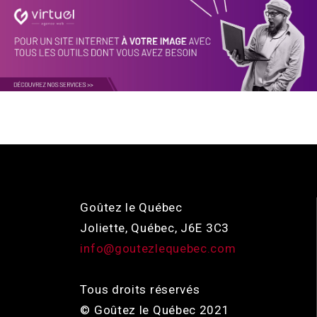
Goûtez le Québec
Joliette, Québec, J6E 3C3
info@goutezlequebec.com
Tous droits réservés
© Goûtez le Québec 2021