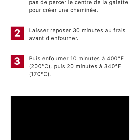
pas de percer le centre de la galette
pour créer une cheminée.
Laisser reposer 30 minutes au frais
avant d'enfourner.
Puis enfourner 10 minutes à 400°F
(200°C), puis 20 minutes à 340°F
(170°C).