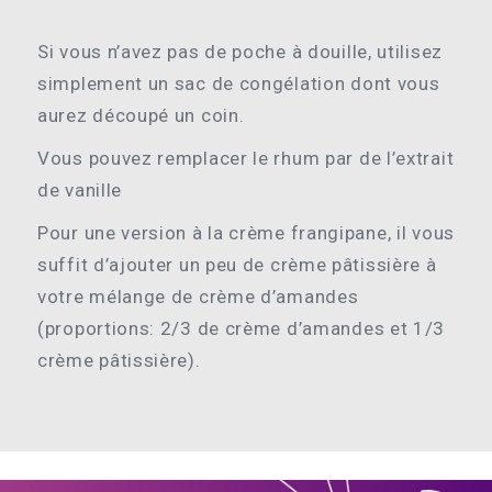
Si vous n’avez pas de poche à douille, utilisez
simplement un sac de congélation dont vous
aurez découpé un coin.
Vous pouvez remplacer le rhum par de l’extrait
de vanille
Pour une version à la crème frangipane, il vous
suffit d’ajouter un peu de crème pâtissière à
votre mélange de crème d’amandes
(proportions: 2/3 de crème d’amandes et 1/3
crème pâtissière).