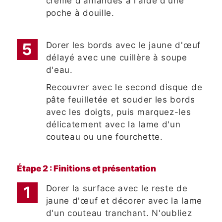
crème d'amandes à l'aide d'une
poche à douille.
Dorer les bords avec le jaune d'œuf
délayé avec une cuillère à soupe
d'eau.
Recouvrer avec le second disque de
pâte feuilletée et souder les bords
avec les doigts, puis marquez-les
délicatement avec la lame d'un
couteau ou une fourchette.
Étape 2 : Finitions et présentation
Dorer la surface avec le reste de
jaune d'œuf et décorer avec la lame
d'un couteau tranchant. N'oubliez