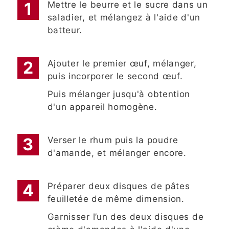
Mettre le beurre et le sucre dans un
saladier, et mélangez à l'aide d'un
batteur.
Ajouter le premier œuf, mélanger,
puis incorporer le second œuf.
Puis mélanger jusqu'à obtention
d'un appareil homogène.
Verser le rhum puis la poudre
d'amande, et mélanger encore.
Préparer deux disques de pâtes
feuilletée de même dimension.
Garnisser l’un des deux disques de