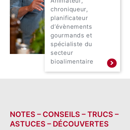
Animateur,
chroniqueur,
planificateur
d’évènements
gourmands et
spécialiste du
secteur
bioalimentaire
NOTES – CONSEILS – TRUCS –
ASTUCES – DÉCOUVERTES