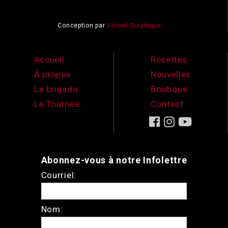
Conception par
Virtuel Graphique
Accueil
Recettes
À propos
Nouvelles
La brigade
Boutique
La Tournée
Contact
Abonnez-vous à notre Infolettre
Courriel:
Nom: