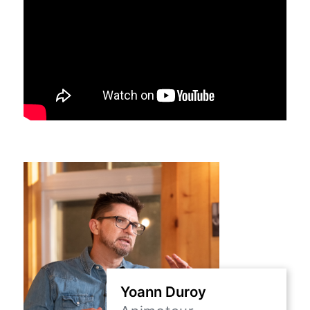
Yoann Duroy