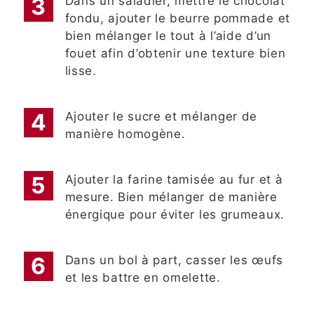
Dans un saladier, mettre le chocolat
fondu, ajouter le beurre pommade et
bien mélanger le tout à l’aide d’un
fouet afin d’obtenir une texture bien
lisse.
Ajouter le sucre et mélanger de
manière homogène.
Ajouter la farine tamisée au fur et à
mesure. Bien mélanger de manière
énergique pour éviter les grumeaux.
Dans un bol à part, casser les œufs
et les battre en omelette.