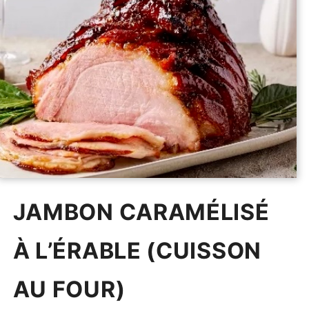
JAMBON CARAMÉLISÉ
À L’ÉRABLE (CUISSON
AU FOUR)