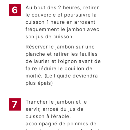
Au bout des 2 heures, retirer
le couvercle et poursuivre la
cuisson 1 heure en arrosant
fréquemment le jambon avec
son jus de cuisson.
Réserver le jambon sur une
planche et retirer les feuilles
de laurier et l’oignon avant de
faire réduire le bouillon de
moitié. (Le liquide deviendra
plus épais)
Trancher le jambon et le
servir, arrosé du jus de
cuisson à l’érable,
accompagné de pommes de