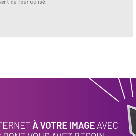
nt du four utilisé.