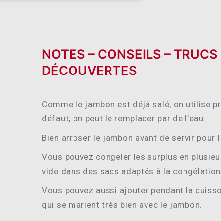
NOTES – CONSEILS – TRUCS
DÉCOUVERTES
Comme le jambon est déjà salé, on utilise pr
défaut, on peut le remplacer par de l’eau.
Bien arroser le jambon avant de servir pour 
Vous pouvez congeler les surplus en plusieu
vide dans des sacs adaptés à la congélation
Vous pouvez aussi ajouter pendant la cuiss
qui se marient très bien avec le jambon.