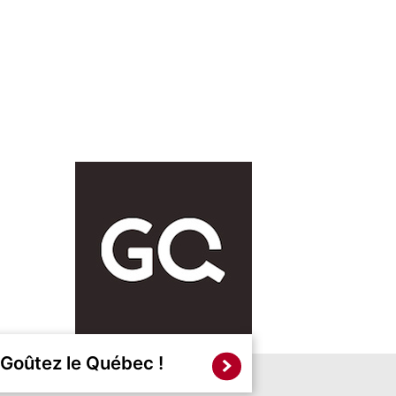
Goûtez le Québec !