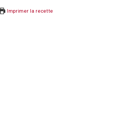
Imprimer la recette