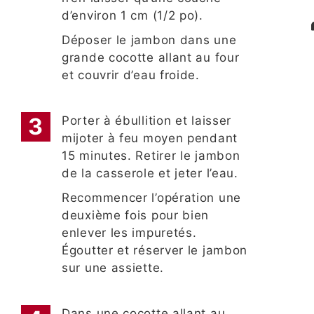
d’environ 1 cm (1/2 po).
Déposer le jambon dans une
grande cocotte allant au four
et couvrir d’eau froide.
Porter à ébullition et laisser
mijoter à feu moyen pendant
15 minutes. Retirer le jambon
de la casserole et jeter l’eau.
Recommencer l’opération une
deuxième fois pour bien
enlever les impuretés.
Égoutter et réserver le jambon
sur une assiette.
Dans une cocotte allant au