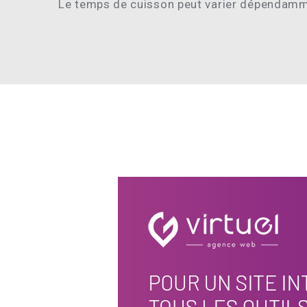
Le temps de cuisson peut varier dépendamme