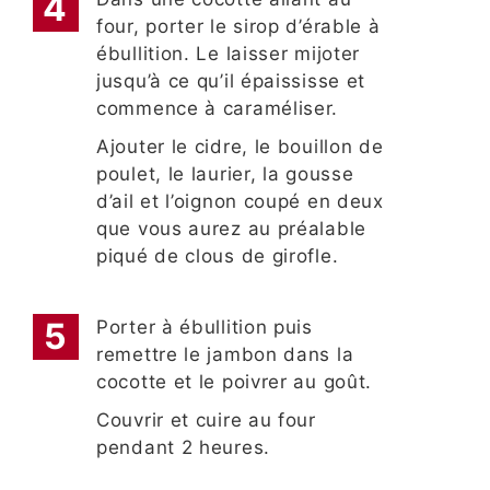
four, porter le sirop d’érable à
ébullition. Le laisser mijoter
jusqu’à ce qu’il épaississe et
commence à caraméliser.
Ajouter le cidre, le bouillon de
poulet, le laurier, la gousse
d’ail et l’oignon coupé en deux
que vous aurez au préalable
piqué de clous de girofle.
Porter à ébullition puis
remettre le jambon dans la
cocotte et le poivrer au goût.
Couvrir et cuire au four
pendant 2 heures.