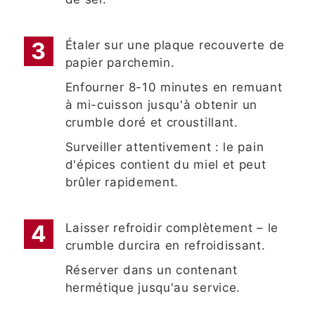
Étaler sur une plaque recouverte de
papier parchemin.
Enfourner 8-10 minutes en remuant
à mi-cuisson jusqu'à obtenir un
crumble doré et croustillant.
Surveiller attentivement : le pain
d'épices contient du miel et peut
brûler rapidement.
Laisser refroidir complètement – le
crumble durcira en refroidissant.
Réserver dans un contenant
hermétique jusqu'au service.