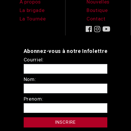
À propos
Nouvelles
La brigade
Boutique
La Tournée
Contact
Abonnez-vous à notre Infolettre
Courriel:
Nom:
Prenom: