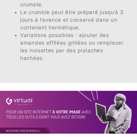
crumble.
Le crumble peut être préparé jusqu’à 3
jours à l’avance et conservé dans un
contenant hermétique.
Variations possibles : ajouter des
amandes effilées grillées ou remplacer
les noisettes par des pistaches
hachées.