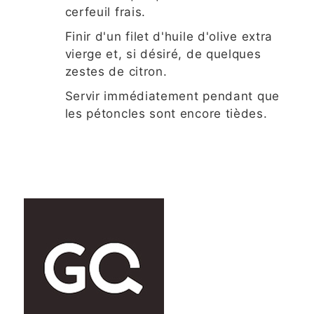
cerfeuil frais.
Finir d'un filet d'huile d'olive extra
vierge et, si désiré, de quelques
zestes de citron.
Servir immédiatement pendant que
les pétoncles sont encore tièdes.