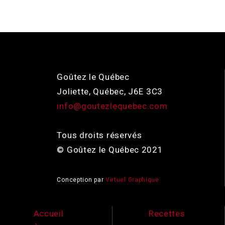
Goûtez le Québec
Joliette, Québec, J6E 3C3
info@goutezlequebec.com
Tous droits réservés
© Goûtez le Québec 2021
Conception par
Virtuel Graphique
Accueil
Recettes