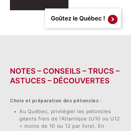
Goûtez le Québec !
NOTES – CONSEILS – TRUCS –
ASTUCES – DÉCOUVERTES
Choix et préparation des pétoncles :
Au Québec, privilégier les pétoncles
géants frais de l’Atlantique (U10 ou U12
= moins de 10 ou 12 par livre). En