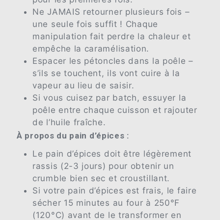
Ne JAMAIS retourner plusieurs fois –
une seule fois suffit ! Chaque
manipulation fait perdre la chaleur et
empêche la caramélisation.
Espacer les pétoncles dans la poêle –
s’ils se touchent, ils vont cuire à la
vapeur au lieu de saisir.
Si vous cuisez par batch, essuyer la
poêle entre chaque cuisson et rajouter
de l’huile fraîche.
À propos du pain d’épices :
Le pain d’épices doit être légèrement
rassis (2-3 jours) pour obtenir un
crumble bien sec et croustillant.
Si votre pain d’épices est frais, le faire
sécher 15 minutes au four à 250°F
(120°C) avant de le transformer en