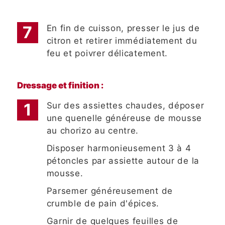
En fin de cuisson, presser le jus de
citron et retirer immédiatement du
feu et poivrer délicatement.
Dressage et finition :
Sur des assiettes chaudes, déposer
une quenelle généreuse de mousse
au chorizo au centre.
Disposer harmonieusement 3 à 4
pétoncles par assiette autour de la
mousse.
Parsemer généreusement de
crumble de pain d'épices.
Garnir de quelques feuilles de