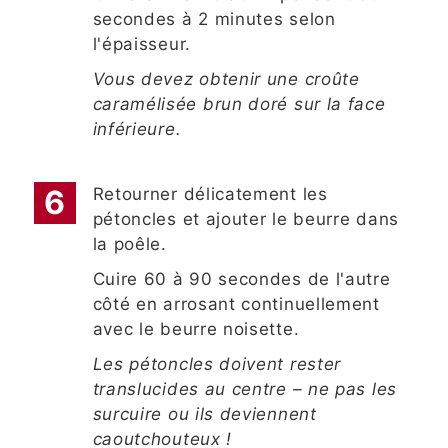
secondes à 2 minutes selon
l'épaisseur.
Vous devez obtenir une croûte
caramélisée brun doré sur la face
inférieure.
Retourner délicatement les
pétoncles et ajouter le beurre dans
la poêle.
Cuire 60 à 90 secondes de l'autre
côté en arrosant continuellement
avec le beurre noisette.
Les pétoncles doivent rester
translucides au centre – ne pas les
surcuire ou ils deviennent
caoutchouteux !