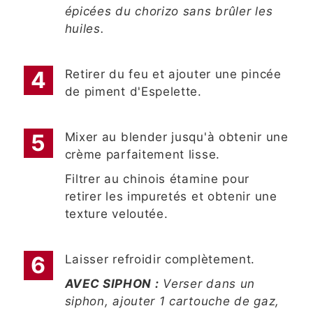
épicées du chorizo sans brûler les
huiles.
Retirer du feu et ajouter une pincée
de piment d'Espelette.
Mixer au blender jusqu'à obtenir une
crème parfaitement lisse.
Filtrer au chinois étamine pour
retirer les impuretés et obtenir une
texture veloutée.
Laisser refroidir complètement.
AVEC SIPHON :
Verser dans un
siphon, ajouter 1 cartouche de gaz,