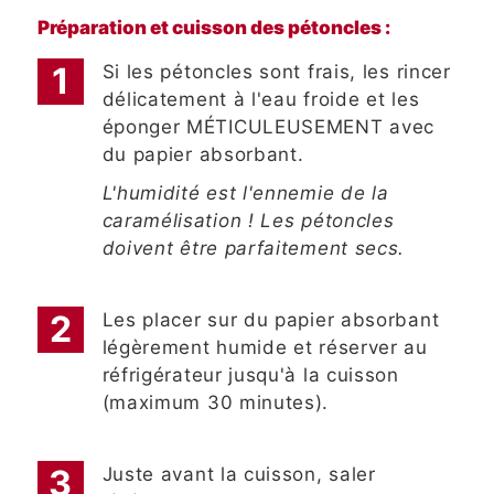
Préparation et cuisson des pétoncles :
Si les pétoncles sont frais, les rincer
délicatement à l'eau froide et les
éponger MÉTICULEUSEMENT avec
du papier absorbant.
L'humidité est l'ennemie de la
caramélisation ! Les pétoncles
doivent être parfaitement secs.
Les placer sur du papier absorbant
légèrement humide et réserver au
réfrigérateur jusqu'à la cuisson
(maximum 30 minutes).
Juste avant la cuisson, saler