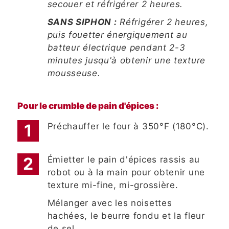
secouer et réfrigérer 2 heures.
SANS SIPHON :
Réfrigérer 2 heures,
puis fouetter énergiquement au
batteur électrique pendant 2-3
minutes jusqu'à obtenir une texture
mousseuse.
Pour le crumble de pain d'épices :
Préchauffer le four à 350°F (180°C).
Émietter le pain d'épices rassis au
robot ou à la main pour obtenir une
texture mi-fine, mi-grossière.
Mélanger avec les noisettes
hachées, le beurre fondu et la fleur
de sel.