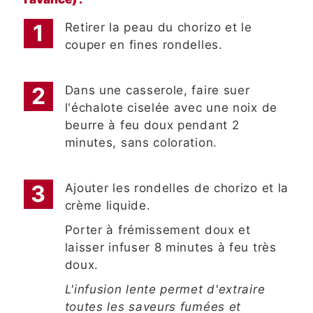
Retirer la peau du chorizo et le
couper en fines rondelles.
Dans une casserole, faire suer
l'échalote ciselée avec une noix de
beurre à feu doux pendant 2
minutes, sans coloration.
Ajouter les rondelles de chorizo et la
crème liquide.
Porter à frémissement doux et
laisser infuser 8 minutes à feu très
doux.
L'infusion lente permet d'extraire
toutes les saveurs fumées et