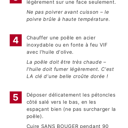
légèrement sur une face seulement.
Ne pas poivrer avant cuisson – le
poivre brûle à haute température.
Chauffer une poêle en acier
inoxydable ou en fonte à feu VIF
avec l'huile d'olive.
La poêle doit être très chaude –
l'huile doit fumer légèrement. C'est
LA clé d'une belle croûte dorée !
Déposer délicatement les pétoncles
côté salé vers le bas, en les
espaçant bien (ne pas surcharger la
poêle).
Cuire SANS BOUGER pendant 90