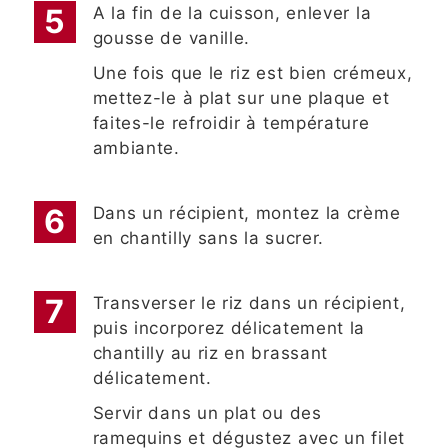
A la fin de la cuisson, enlever la
gousse de vanille.
Une fois que le riz est bien crémeux,
mettez-le à plat sur une plaque et
faites-le refroidir à température
ambiante.
Dans un récipient, montez la crème
en chantilly sans la sucrer.
Transverser le riz dans un récipient,
puis incorporez délicatement la
chantilly au riz en brassant
délicatement.
Servir dans un plat ou des
ramequins et dégustez avec un filet