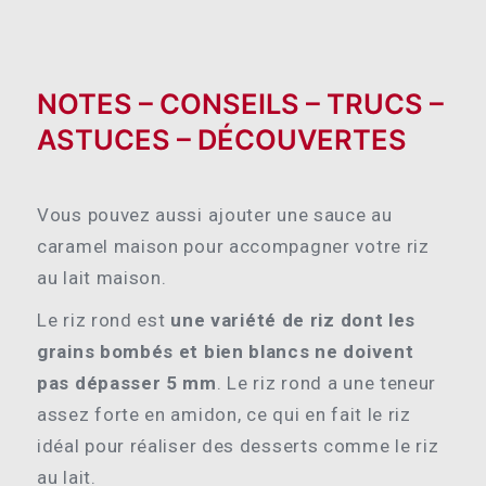
NOTES – CONSEILS – TRUCS –
ASTUCES – DÉCOUVERTES
Vous pouvez aussi ajouter une sauce au
caramel maison pour accompagner votre riz
au lait maison.
Le riz rond est
une variété de riz dont les
grains bombés et bien blancs ne doivent
pas dépasser 5 mm
. Le riz rond a une teneur
assez forte en amidon, ce qui en fait le riz
idéal pour réaliser des desserts comme le riz
au lait.