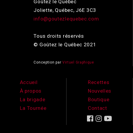
Goûtez le Québec
Joliette, Québec, J6E 3C3
info@goutezlequebec.com
Tous droits réservés
© Goûtez le Québec 2021
Conception par
Virtuel Graphique
Accueil
Recettes
À propos
Nouvelles
La brigade
Boutique
La Tournée
Contact