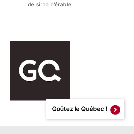
de sirop d’érable.
Goûtez le Québec !