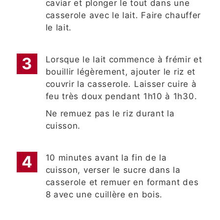
caviar et plonger le tout dans une
casserole avec le lait. Faire chauffer
le lait.
Lorsque le lait commence à frémir et
bouillir légèrement, ajouter le riz et
couvrir la casserole. Laisser cuire à
feu très doux pendant 1h10 à 1h30.
Ne remuez pas le riz durant la
cuisson.
10 minutes avant la fin de la
cuisson, verser le sucre dans la
casserole et remuer en formant des
8 avec une cuillère en bois.