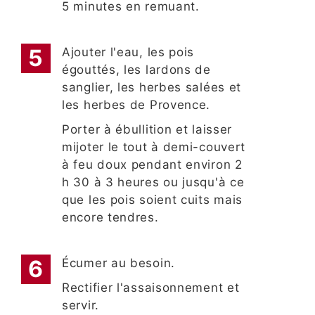
5 minutes en remuant.
Ajouter l'eau, les pois
égouttés, les lardons de
sanglier, les herbes salées et
les herbes de Provence.
Porter à ébullition et laisser
mijoter le tout à demi-couvert
à feu doux pendant environ 2
h 30 à 3 heures ou jusqu'à ce
que les pois soient cuits mais
encore tendres.
Écumer au besoin.
Rectifier l'assaisonnement et
servir.