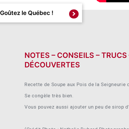
Goûtez le Québec !
NOTES – CONSEILS – TRUCS
DÉCOUVERTES
Recette de Soupe aux Pois de la Seigneurie 
Se congèle très bien.
Vous pouvez aussi ajouter un peu de sirop d’