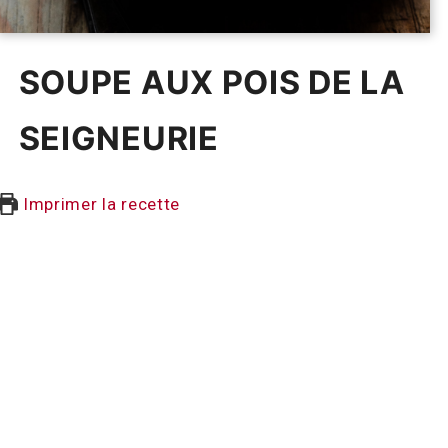
SOUPE AUX POIS DE LA
SEIGNEURIE
Imprimer la recette