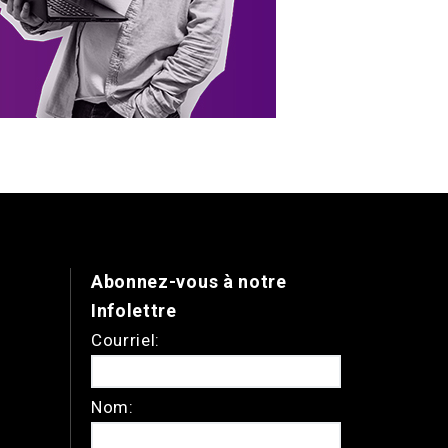
Abonnez-vous à notre
Infolettre
Courriel:
Nom: