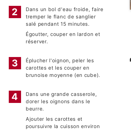
Dans un bol d'eau froide, faire
tremper le flanc de sanglier
salé pendant 15 minutes.
Égoutter, couper en lardon et
réserver.
Éplucher l'oignon, peler les
carottes et les couper en
brunoise moyenne (en cube).
Dans une grande casserole,
dorer les oignons dans le
beurre.
Ajouter les carottes et
poursuivre la cuisson environ