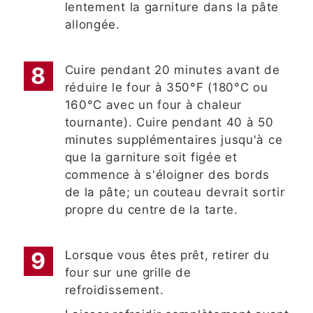
lentement la garniture dans la pâte
allongée.
Cuire pendant 20 minutes avant de
réduire le four à 350°F (180°C ou
160°C avec un four à chaleur
tournante). Cuire pendant 40 à 50
minutes supplémentaires jusqu'à ce
que la garniture soit figée et
commence à s'éloigner des bords
de la pâte; un couteau devrait sortir
propre du centre de la tarte.
Lorsque vous êtes prêt, retirer du
four sur une grille de
refroidissement.