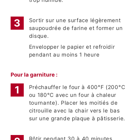
Sortir sur une surface légèrement
saupoudrée de farine et former un
disque.
Envelopper le papier et refroidir
pendant au moins 1 heure
Pour la garniture :
Préchauffer le four à 400°F (200°C
ou 180°C avec un four à chaleur
tournante). Placer les moitiés de
citrouille avec la chair vers le bas
sur une grande plaque à pâtisserie.
Rôtir pendant 30 à 40 minutes