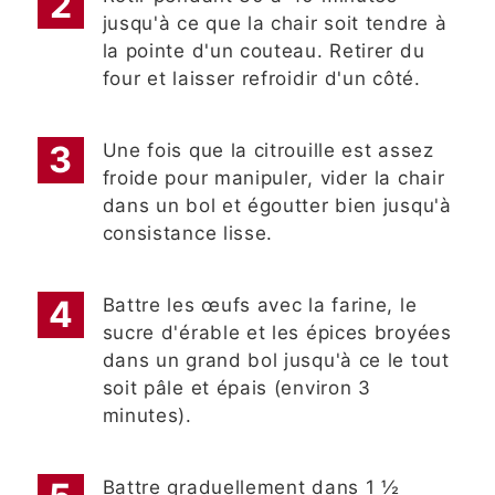
jusqu'à ce que la chair soit tendre à
la pointe d'un couteau. Retirer du
four et laisser refroidir d'un côté.
Une fois que la citrouille est assez
froide pour manipuler, vider la chair
dans un bol et égoutter bien jusqu'à
consistance lisse.
Battre les œufs avec la farine, le
sucre d'érable et les épices broyées
dans un grand bol jusqu'à ce le tout
soit pâle et épais (environ 3
minutes).
Battre graduellement dans 1 ½