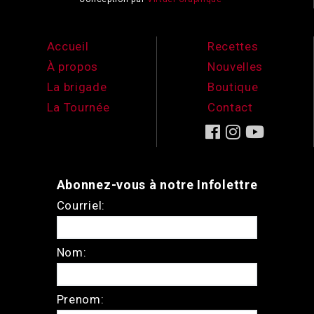
Accueil
Recettes
À propos
Nouvelles
La brigade
Boutique
La Tournée
Contact
Abonnez-vous à notre Infolettre
Courriel:
Nom:
Prenom: