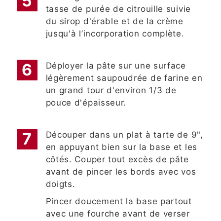
tasse de purée de citrouille suivie
du sirop d'érable et de la crème
jusqu'à l’incorporation complète.
Déployer la pâte sur une surface
légèrement saupoudrée de farine en
un grand tour d'environ 1/3 de
pouce d'épaisseur.
Découper dans un plat à tarte de 9",
en appuyant bien sur la base et les
côtés. Couper tout excès de pâte
avant de pincer les bords avec vos
doigts.
Pincer doucement la base partout
avec une fourche avant de verser