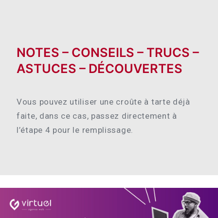
NOTES – CONSEILS – TRUCS –
ASTUCES – DÉCOUVERTES
Vous pouvez utiliser une croûte à tarte déjà
faite, dans ce cas, passez directement à
l’étape 4 pour le remplissage.