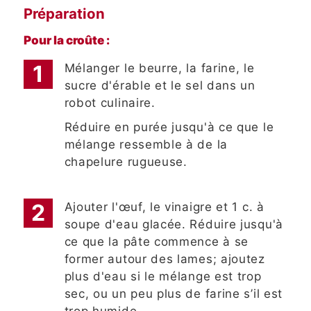
Préparation
Pour la croûte :
Mélanger le beurre, la farine, le
sucre d'érable et le sel dans un
robot culinaire.
Réduire en purée jusqu'à ce que le
mélange ressemble à de la
chapelure rugueuse.
Ajouter l'œuf, le vinaigre et 1 c. à
soupe d'eau glacée. Réduire jusqu'à
ce que la pâte commence à se
former autour des lames; ajoutez
plus d'eau si le mélange est trop
sec, ou un peu plus de farine s’il est
trop humide.