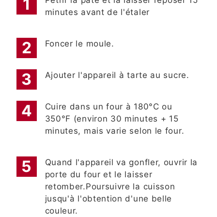
minutes avant de l'étaler
Foncer le moule.
Ajouter l'appareil à tarte au sucre.
Cuire dans un four à 180°C ou
350°F (environ 30 minutes + 15
minutes, mais varie selon le four.
Quand l'appareil va gonfler, ouvrir la
porte du four et le laisser
retomber.Poursuivre la cuisson
jusqu'à l'obtention d'une belle
couleur.