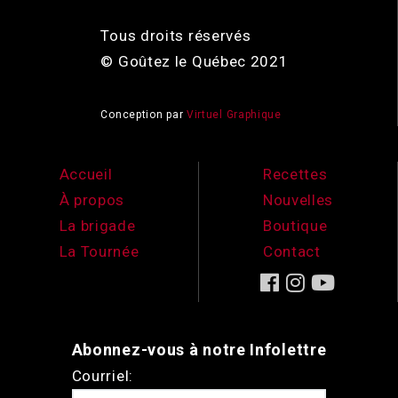
Tous droits réservés
© Goûtez le Québec 2021
Conception par
Virtuel Graphique
Accueil
Recettes
À propos
Nouvelles
La brigade
Boutique
La Tournée
Contact
Abonnez-vous à notre Infolettre
Courriel: