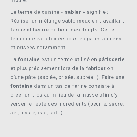
moule.
Le terme de cuisine «
sabler
» signifie :
Réaliser un mélange sablonneux en travaillant
farine et beurre du bout des doigts. Cette
technique est utilisée pour les pâtes sablées
et brisées notamment
La
fontaine
est un terme utilisé en
pâtisserie
,
et plus précisément lors de la fabrication
d’une pâte (sablée, brisée, sucrée…). Faire une
fontaine
dans un tas de farine consiste à
créer un trou au milieu de la masse afin d’y
verser le reste des ingrédients (beurre, sucre,
sel, levure, eau, lait…).