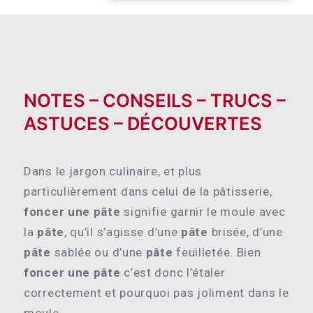
NOTES – CONSEILS – TRUCS –
ASTUCES – DÉCOUVERTES
Dans le jargon culinaire, et plus
particulièrement dans celui de la pâtisserie,
foncer une pâte
signifie garnir le moule avec
la
pâte
, qu’il s’agisse d’une
pâte
brisée, d’une
pâte
sablée ou d’une
pâte
feuilletée. Bien
foncer une pâte
c’est donc l’étaler
correctement et pourquoi pas joliment dans le