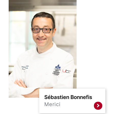
Sébastien Bonnefis
Merici