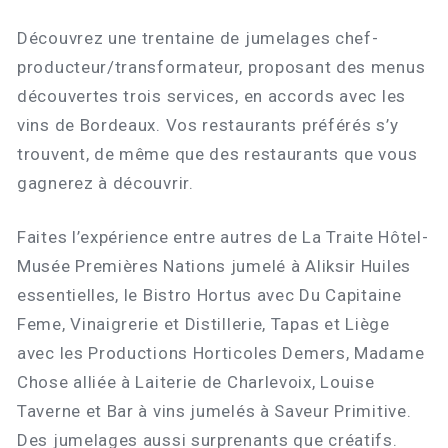
Découvrez une trentaine de jumelages chef-
producteur/transformateur, proposant des menus
découvertes trois services, en accords avec les
vins de Bordeaux. Vos restaurants préférés s’y
trouvent, de même que des restaurants que vous
gagnerez à découvrir.
Faites l’expérience entre autres de La Traite Hôtel-
Musée Premières Nations jumelé à Aliksir Huiles
essentielles, le Bistro Hortus avec Du Capitaine
Feme, Vinaigrerie et Distillerie, Tapas et Liège
avec les Productions Horticoles Demers, Madame
Chose alliée à Laiterie de Charlevoix, Louise
Taverne et Bar à vins jumelés à Saveur Primitive.
Des jumelages aussi surprenants que créatifs.