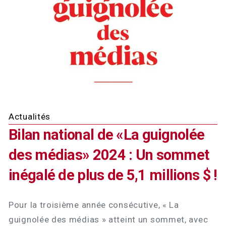
Actualités
Bilan national de «La guignolée
des médias» 2024 : Un sommet
inégalé de plus de 5,1 millions $ !
Pour la troisième année consécutive, « La
guignolée des médias » atteint un sommet, avec