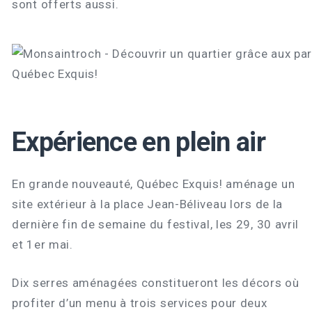
sont offerts aussi.
Expérience en plein air
En grande nouveauté, Québec Exquis! aménage un
site extérieur à la place Jean-Béliveau lors de la
dernière fin de semaine du festival, les 29, 30 avril
et 1er mai.
Dix serres aménagées constitueront les décors où
profiter d’un menu à trois services pour deux