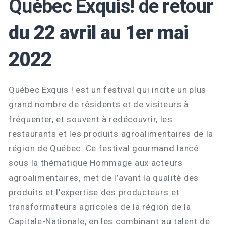
Québec Exquis! de retour
du 22 avril au 1er mai
2022
Québec Exquis ! est un festival qui incite un plus
grand nombre de résidents et de visiteurs à
fréquenter, et souvent à redécouvrir, les
restaurants et les produits agroalimentaires de la
région de Québec. Ce festival gourmand lancé
sous la thématique Hommage aux acteurs
agroalimentaires, met de l’avant la qualité des
produits et l’expertise des producteurs et
transformateurs agricoles de la région de la
Capitale-Nationale, en les combinant au talent de