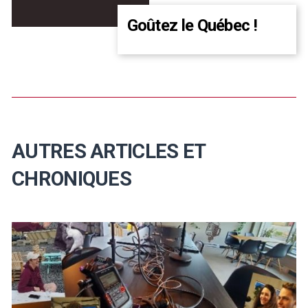
Goûtez le Québec !
AUTRES ARTICLES ET
CHRONIQUES