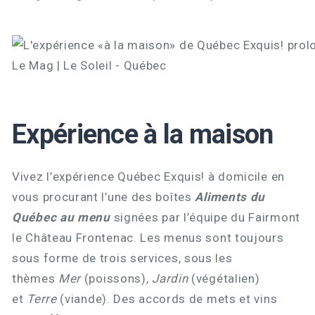
Expérience à la maison
Vivez l’expérience Québec Exquis! à domicile en
vous procurant l’une des boîtes
Aliments du
Québec au menu
signées par l’équipe du Fairmont
le Château Frontenac. Les menus sont toujours
sous forme de trois services, sous les
thèmes
Mer
(poissons)
, Jardin
(végétalien)
et
Terre
(viande). Des accords de mets et vins