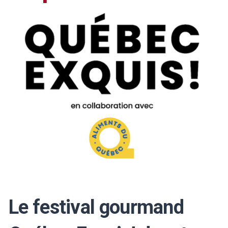
Le festival gourmand