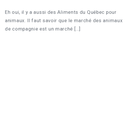
Eh oui, il y a aussi des Aliments du Québec pour
animaux. Il faut savoir que le marché des animaux
de compagnie est un marché […]