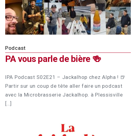
Podcast
PA vous parle de bière 🍻
lPA Podcast S02E21 – Jackalhop chez Alpha ! 🍺
Partir sur un coup de tête aller faire un podcast
avec la Microbrasserie Jackalhop. à Plessisville
[…]