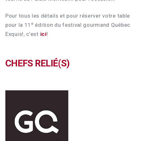
Pour tous les détails et pour réserver votre table
e
pour la 11
édition du festival gourmand Québec
Exquis!, c’est
ici
!
CHEFS RELIÉ(S)