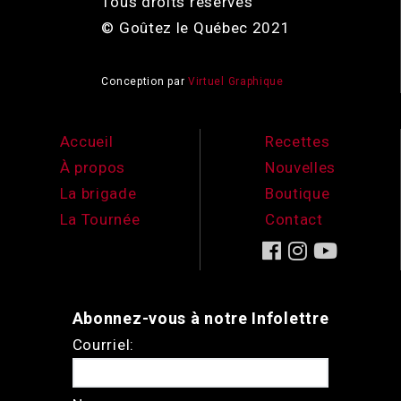
Tous droits réservés
© Goûtez le Québec 2021
Conception par
Virtuel Graphique
Accueil
Recettes
À propos
Nouvelles
La brigade
Boutique
La Tournée
Contact
Abonnez-vous à notre Infolettre
Courriel: