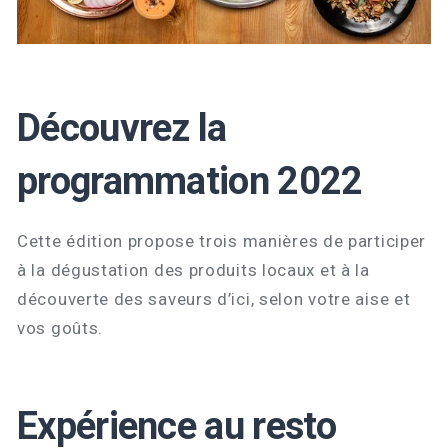
Découvrez la
programmation 2022
Cette édition propose trois manières de participer
à la dégustation des produits locaux et à la
découverte des saveurs d’ici, selon votre aise et
vos goûts.
Expérience au resto