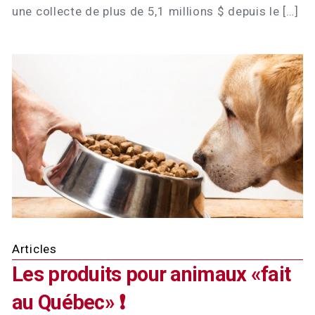
une collecte de plus de 5,1 millions $ depuis le […]
Articles
Les produits pour animaux «fait
au Québec» ❗️