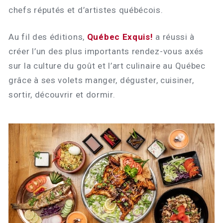
chefs réputés et d’artistes québécois.
Au fil des éditions,
Québec Exquis!
a réussi à
créer l’un des plus importants rendez-vous axés
sur la culture du goût et l’art culinaire au Québec
grâce à ses volets manger, déguster, cuisiner,
sortir, découvrir et dormir.