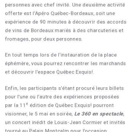
personnes avec chef invité. Une deuxième activité
offerte est l’Apéro Québec-Bordeaux, soit une
expérience de 90 minutes à découvrir des accords
de vins de Bordeaux mariés à des charcuteries et
fromages, pour deux personnes.
En tout temps lors de l’instauration de la place
éphémère, vous pourrez rencontrer les marchands
et découvrir l’espace Québec Exquis!.
Enfin, les participants s’étant procuré leurs billets
pour l’une ou l’autre des expériences proposées
e
par la 11
édition de Québec Exquis! pourront
visionner, le 5 mai en soirée,
Le 360 en spectacle
,
un concert inédit de Louis-Jean Cormier et invités
tourné au Palais Montcalm pour l’occasion.