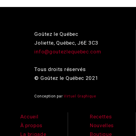
Goûtez le Québec
Joliette, Québec, J6E 3C3
info@goutezlequebec.com
Tous droits réservés
© Goûtez le Québec 2021
Conception par
Virtuel Graphique
Accueil
Recettes
À propos
Nouvelles
La brigade
Boutique