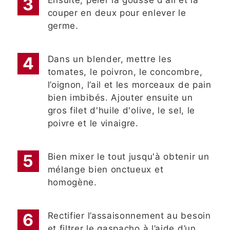
couper en deux pour enlever le
germe.
Dans un blender, mettre les
tomates, le poivron, le concombre,
l’oignon, l’ail et les morceaux de pain
bien imbibés. Ajouter ensuite un
gros filet d'huile d'olive, le sel, le
poivre et le vinaigre.
Bien mixer le tout jusqu'à obtenir un
mélange bien onctueux et
homogène.
Rectifier l’assaisonnement au besoin
et filtrer le gaspacho à l’aide d’un