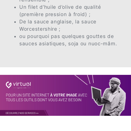
Un filet d’huile d’olive de qualité
(première pression à froid) ;
De la sauce anglaise, la sauce
Worcestershire ;
ou pourquoi pas quelques gouttes de
sauces asiatiques, soja ou nuoc-mâm.