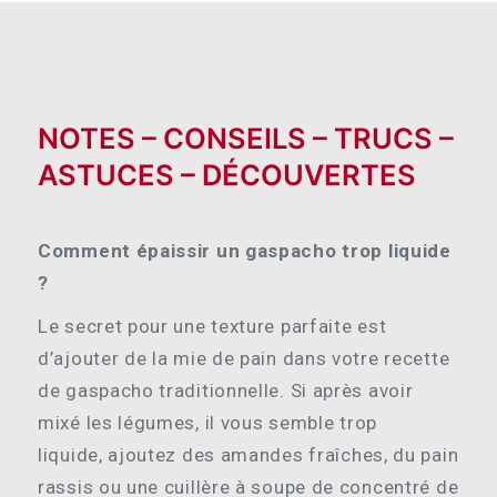
NOTES – CONSEILS – TRUCS –
ASTUCES – DÉCOUVERTES
Comment épaissir un gaspacho trop liquide
?
Le secret pour une texture parfaite est
d’ajouter de la mie de pain dans votre recette
de gaspacho traditionnelle. Si après avoir
mixé les légumes, il vous semble trop
liquide, ajoutez des amandes fraîches, du pain
rassis ou une cuillère à soupe de concentré de