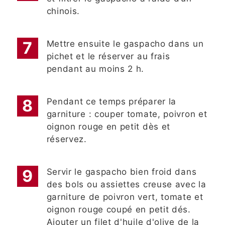
chinois.
Mettre ensuite le gaspacho dans un
pichet et le réserver au frais
pendant au moins 2 h.
Pendant ce temps préparer la
garniture : couper tomate, poivron et
oignon rouge en petit dès et
réservez.
Servir le gaspacho bien froid dans
des bols ou assiettes creuse avec la
garniture de poivron vert, tomate et
oignon rouge coupé en petit dés.
Ajouter un filet d'huile d'olive de la