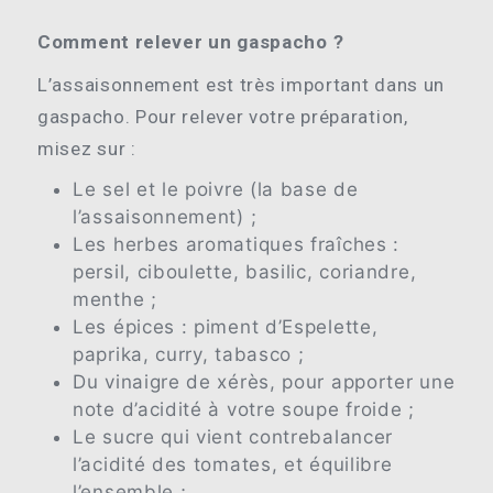
Comment relever un gaspacho ?
L’assaisonnement est très important dans un
gaspacho. Pour relever votre préparation,
misez sur :
Le sel et le poivre (la base de
l’assaisonnement) ;
Les herbes aromatiques fraîches :
persil, ciboulette, basilic, coriandre,
menthe ;
Les épices : piment d’Espelette,
paprika, curry, tabasco ;
Du vinaigre de xérès, pour apporter une
note d’acidité à votre soupe froide ;
Le sucre qui vient contrebalancer
l’acidité des tomates, et équilibre
l’ensemble ;