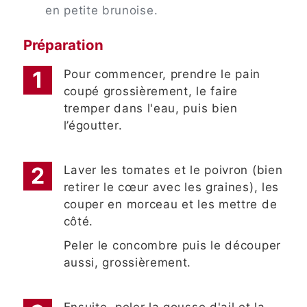
en petite brunoise.
Préparation
Pour commencer, prendre le pain
coupé grossièrement, le faire
tremper dans l'eau, puis bien
l’égoutter.
Laver les tomates et le poivron (bien
retirer le cœur avec les graines), les
couper en morceau et les mettre de
côté.
Peler le concombre puis le découper
aussi, grossièrement.
Ensuite, peler la gousse d'ail et la