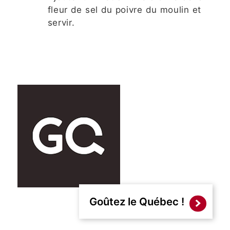
fleur de sel du poivre du moulin et
servir.
Goûtez le Québec !