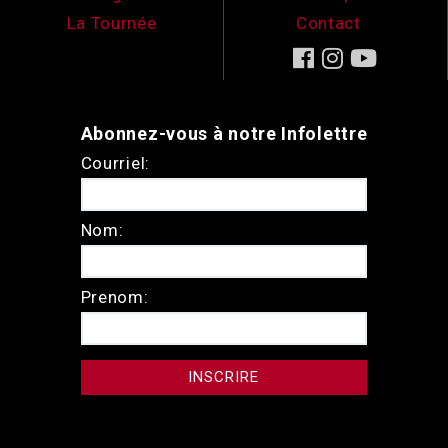
La Tournée
Contact
Abonnez-vous à notre Infolettre
Courriel:
Nom:
Prenom: