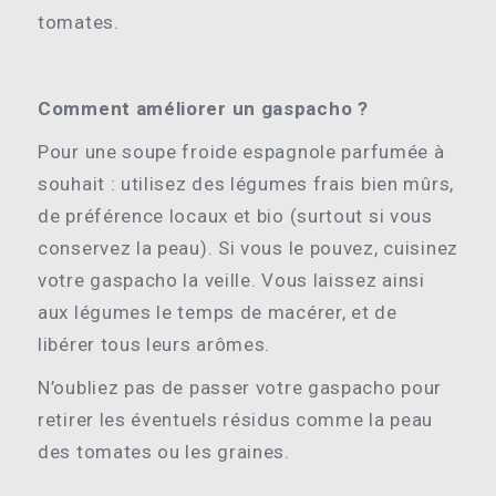
tomates.
Comment améliorer un gaspacho ?
Pour une soupe froide espagnole parfumée à
souhait : utilisez des légumes frais bien mûrs,
de préférence locaux et bio (surtout si vous
conservez la peau). Si vous le pouvez, cuisinez
votre gaspacho la veille. Vous laissez ainsi
aux légumes le temps de macérer, et de
libérer tous leurs arômes.
N’oubliez pas de passer votre gaspacho pour
retirer les éventuels résidus comme la peau
des tomates ou les graines.