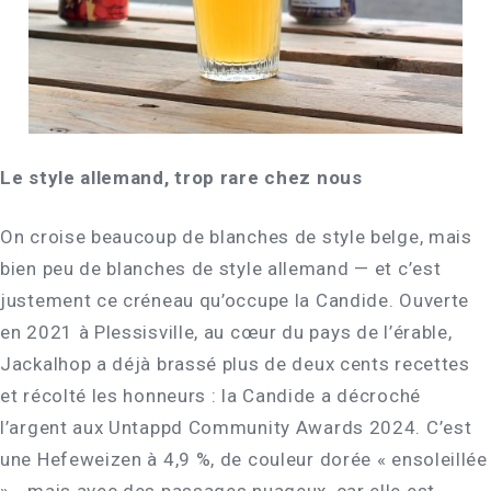
Le style allemand, trop rare chez nous
On croise beaucoup de blanches de style belge, mais
bien peu de blanches de style allemand — et c’est
justement ce créneau qu’occupe la Candide. Ouverte
en 2021 à Plessisville, au cœur du pays de l’érable,
Jackalhop a déjà brassé plus de deux cents recettes
et récolté les honneurs : la Candide a décroché
l’argent aux Untappd Community Awards 2024. C’est
une Hefeweizen à 4,9 %, de couleur dorée « ensoleillée