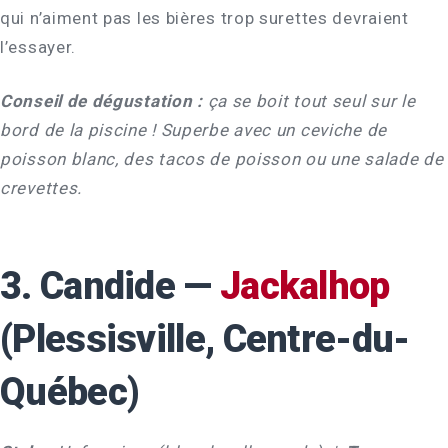
qui n’aiment pas les bières trop surettes devraient
l’essayer.
Conseil de dégustation :
ça se boit tout seul sur le
bord de la piscine ! Superbe avec un ceviche de
poisson blanc, des tacos de poisson ou une salade de
crevettes.
3. Candide —
Jackalhop
(Plessisville, Centre-du-
Québec)