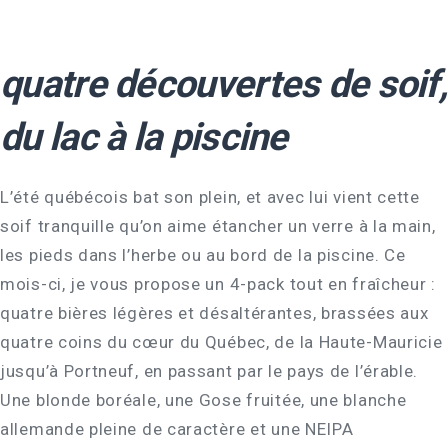
quatre découvertes de soif,
du lac à la piscine
L’été québécois bat son plein, et avec lui vient cette
soif tranquille qu’on aime étancher un verre à la main,
les pieds dans l’herbe ou au bord de la piscine. Ce
mois-ci, je vous propose un 4-pack tout en fraîcheur :
quatre bières légères et désaltérantes, brassées aux
quatre coins du cœur du Québec, de la Haute-Mauricie
jusqu’à Portneuf, en passant par le pays de l’érable.
Une blonde boréale, une Gose fruitée, une blanche
allemande pleine de caractère et une NEIPA