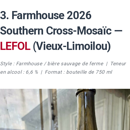
3. Farmhouse 2026
Southern Cross-Mosaïc —
LEFOL
(Vieux-Limoilou)
Style : Farmhouse / bière sauvage de ferme | Teneur
en alcool : 6,6 % | Format : bouteille de 750 ml