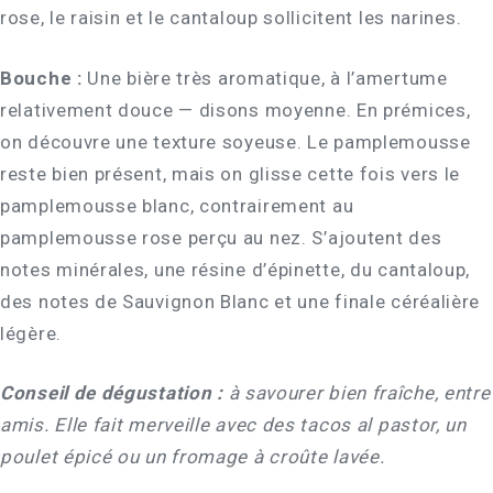
rose, le raisin et le cantaloup sollicitent les narines.
Bouche :
Une bière très aromatique, à l’amertume
relativement douce — disons moyenne. En prémices,
on découvre une texture soyeuse. Le pamplemousse
reste bien présent, mais on glisse cette fois vers le
pamplemousse blanc, contrairement au
pamplemousse rose perçu au nez. S’ajoutent des
notes minérales, une résine d’épinette, du cantaloup,
des notes de Sauvignon Blanc et une finale céréalière
légère.
Conseil de dégustation :
à savourer bien fraîche, entre
amis. Elle fait merveille avec des tacos al pastor, un
poulet épicé ou un fromage à croûte lavée.