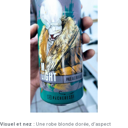
Visuel et nez :
Une robe blonde dorée, d’aspect