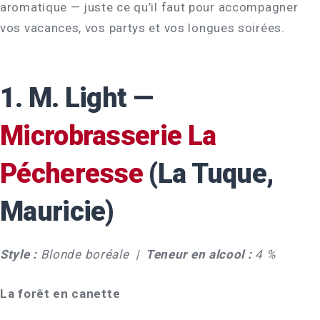
aromatique — juste ce qu’il faut pour accompagner
vos vacances, vos partys et vos longues soirées.
1. M. Light —
Microbrasserie La
Pécheresse
(La Tuque,
Mauricie)
Style :
Blonde boréale |
Teneur en alcool :
4 %
La forêt en canette