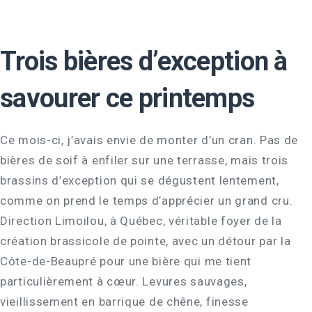
Trois bières d’exception à
savourer ce printemps
Ce mois-ci, j’avais envie de monter d’un cran. Pas de
bières de soif à enfiler sur une terrasse, mais trois
brassins d’exception qui se dégustent lentement,
comme on prend le temps d’apprécier un grand cru.
Direction Limoilou, à Québec, véritable foyer de la
création brassicole de pointe, avec un détour par la
Côte-de-Beaupré pour une bière qui me tient
particulièrement à cœur. Levures sauvages,
vieillissement en barrique de chêne, finesse