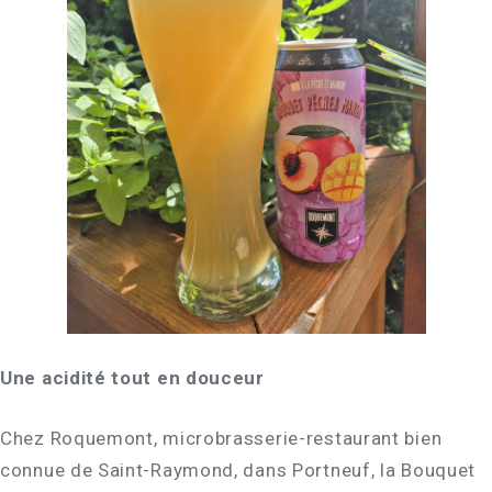
Une acidité tout en douceur
Chez Roquemont, microbrasserie-restaurant bien
connue de Saint-Raymond, dans Portneuf, la Bouquet