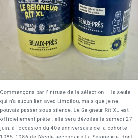
Commençons par l’intruse de la sélection — la seule
qui n’a aucun lien avec Limoilou, mais que je ne
pouvais passer sous silence. Le Seigneur Rit XL est
officiellement prête : elle sera dévoilée le samedi 27
juin, à l’occasion du 40e anniversaire de la cohorte
1985-1986 de l’école secondaire La Seigneurie, dont