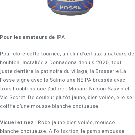
Pour les amateurs de IPA
Pour clore cette tournée, un clin d’œil aux amateurs de
houblon. Installée à Donnacona depuis 2020, tout
juste derrière la patinoire du village, la Brasserie La
Fosse signe avec la Salmo une NEIPA brassée avec
trois houblons que j’adore : Mosaic, Nelson Sauvin et
Vic Secret. De couleur plutôt jaune, bien voilée, elle se
coiffe d’une mousse blanche onctueuse.
Visuel et nez :
Robe jaune bien voilée, mousse
blanche onctueuse. À l’olfaction, le pamplemousse