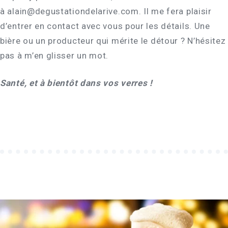
à alain@degustationdelarive.com. Il me fera plaisir
d’entrer en contact avec vous pour les détails. Une
bière ou un producteur qui mérite le détour ? N’hésitez
pas à m’en glisser un mot.
Santé, et à bientôt dans vos verres !