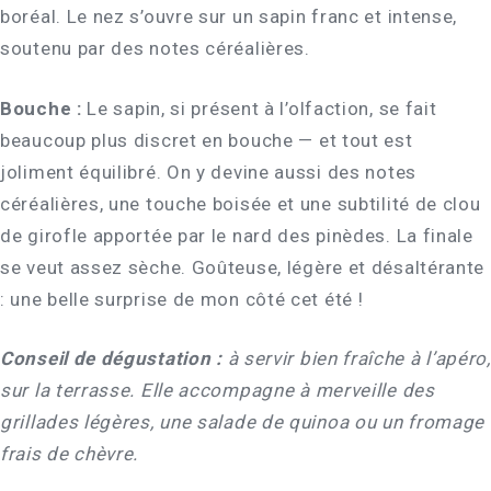
boréal. Le nez s’ouvre sur un sapin franc et intense,
soutenu par des notes céréalières.
Bouche :
Le sapin, si présent à l’olfaction, se fait
beaucoup plus discret en bouche — et tout est
joliment équilibré. On y devine aussi des notes
céréalières, une touche boisée et une subtilité de clou
de girofle apportée par le nard des pinèdes. La finale
se veut assez sèche. Goûteuse, légère et désaltérante
: une belle surprise de mon côté cet été !
Conseil de dégustation :
à servir bien fraîche à l’apéro,
sur la terrasse. Elle accompagne à merveille des
grillades légères, une salade de quinoa ou un fromage
frais de chèvre.