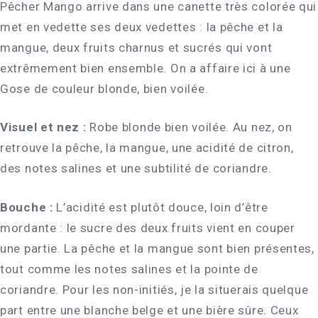
Pêcher Mango arrive dans une canette très colorée qui
met en vedette ses deux vedettes : la pêche et la
mangue, deux fruits charnus et sucrés qui vont
extrêmement bien ensemble. On a affaire ici à une
Gose de couleur blonde, bien voilée.
Visuel et nez :
Robe blonde bien voilée. Au nez, on
retrouve la pêche, la mangue, une acidité de citron,
des notes salines et une subtilité de coriandre.
Bouche :
L’acidité est plutôt douce, loin d’être
mordante : le sucre des deux fruits vient en couper
une partie. La pêche et la mangue sont bien présentes,
tout comme les notes salines et la pointe de
coriandre. Pour les non-initiés, je la situerais quelque
part entre une blanche belge et une bière sûre. Ceux