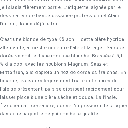
je faisais fièrement partie. L’étiquette, signée par le
dessinateur de bande dessinée professionnel Alain
Dufour, donne déjà le ton.
C’est une blonde de type Kölsch — cette bière hybride
allemande, à mi-chemin entre l’ale et la lager. Sa robe
dorée se coiffe d’une mousse blanche. Brassée à 5,1
% d’alcool avec les houblons Magnum, Saaz et
Mittelfrüh, elle déploie un nez de céréales fraîches. En
bouche, les esters légèrement fruités et sucrés de
l’ale se présentent, puis se dissipent rapidement pour
laisser place à une bière sèche et douce. La finale,
franchement céréalière, donne l’impression de croquer
dans une baguette de pain de belle qualité.