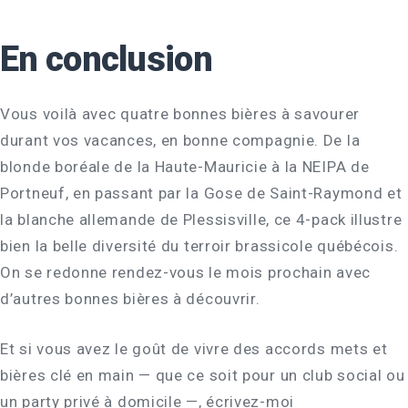
En conclusion
Vous voilà avec quatre bonnes bières à savourer
durant vos vacances, en bonne compagnie. De la
blonde boréale de la Haute-Mauricie à la NEIPA de
Portneuf, en passant par la Gose de Saint-Raymond et
la blanche allemande de Plessisville, ce 4-pack illustre
bien la belle diversité du terroir brassicole québécois.
On se redonne rendez-vous le mois prochain avec
d’autres bonnes bières à découvrir.
Et si vous avez le goût de vivre des accords mets et
bières clé en main — que ce soit pour un club social ou
un party privé à domicile —, écrivez-moi