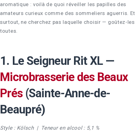
aromatique : voilà de quoi réveiller les papilles des
amateurs curieux comme des sommeliers aguerris. Et
surtout, ne cherchez pas laquelle choisir — goûtez-les
toutes.
1. Le Seigneur Rit XL —
Microbrasserie des Beaux
Prés
(Sainte-Anne-de-
Beaupré)
Style : Kölsch | Teneur en alcool : 5,1 %