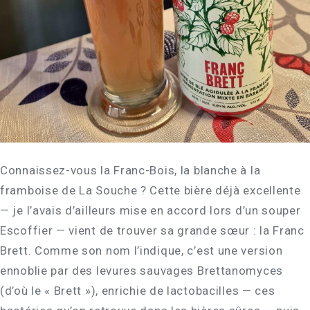
Connaissez-vous la Franc-Bois, la blanche à la
framboise de La Souche ? Cette bière déjà excellente
— je l’avais d’ailleurs mise en accord lors d’un souper
Escoffier — vient de trouver sa grande sœur : la Franc
Brett. Comme son nom l’indique, c’est une version
ennoblie par des levures sauvages Brettanomyces
(d’où le « Brett »), enrichie de lactobacilles — ces